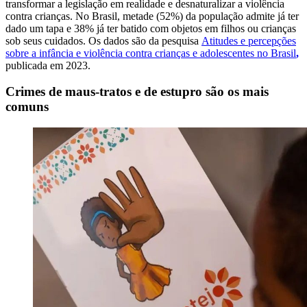
transformar a legislação em realidade e desnaturalizar a violência
contra crianças.
No Brasil, metade (52%) da população admite já ter
dado um tapa e 38% já ter batido com objetos em filhos ou crianças
sob seus cuidados. Os dados são da pesquisa
Atitudes e percepções
sobre a infância e violência contra crianças e adolescentes no Brasil
,
publicada em 2023.
Crimes de maus-tratos e de estupro são os mais
comuns