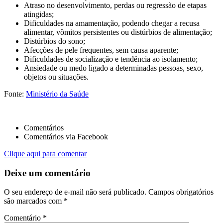
Atraso no desenvolvimento, perdas ou regressão de etapas
atingidas;
Dificuldades na amamentação, podendo chegar a recusa
alimentar, vômitos persistentes ou distúrbios de alimentação;
Distúrbios do sono;
Afecções de pele frequentes, sem causa aparente;
Dificuldades de socialização e tendência ao isolamento;
Ansiedade ou medo ligado a determinadas pessoas, sexo,
objetos ou situações.
Fonte:
Ministério da Saúde
Comentários
Comentários via Facebook
Clique aqui para comentar
Deixe um comentário
O seu endereço de e-mail não será publicado.
Campos obrigatórios
são marcados com
*
Comentário
*