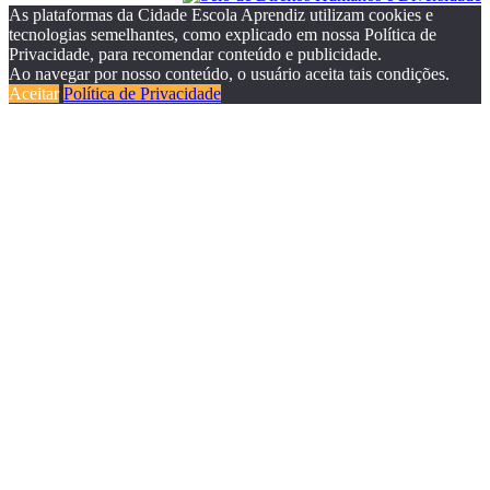
As plataformas da Cidade Escola Aprendiz utilizam cookies e
tecnologias semelhantes, como explicado em nossa Política de
Privacidade, para recomendar conteúdo e publicidade.
Ao navegar por nosso conteúdo, o usuário aceita tais condições.
Aceitar
Política de Privacidade