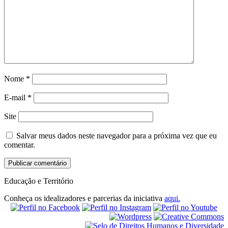
Nome
*
E-mail
*
Site
Salvar meus dados neste navegador para a próxima vez que eu
comentar.
Educação e Território
Conheça os idealizadores e parcerias da iniciativa
aqui.