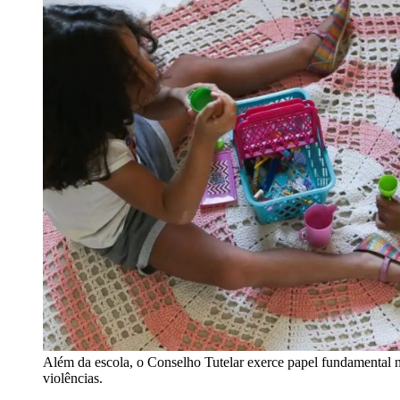
Além da escola, o Conselho Tutelar exerce papel fundamental n
violências.