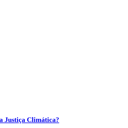
a Justiça Climática?