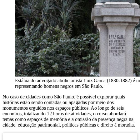
Estátua do advogado abolicionista Luiz Gama (1830-1882) é
representando homens negros em São Paulo.
No caso de cidades como São Paulo, é possível explorar quais
histórias estão sendo contadas ou apagadas por meio dos
monumentos erguidos nos espaços públicos. Ao longo de seis
encontros, totalizando 12 horas de atividades, o curso abordará
temas como espaços de memória e a omissão da presença negra na
cidade, educação patrimonial, políticas públicas e direito à moradia.