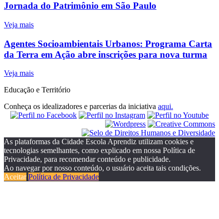
Jornada do Patrimônio em São Paulo
Veja mais
Agentes Socioambientais Urbanos: Programa Carta
da Terra em Ação abre inscrições para nova turma
Veja mais
Educação e Território
Conheça os idealizadores e parcerias da iniciativa
aqui.
As plataformas da Cidade Escola Aprendiz utilizam cookies e
tecnologias semelhantes, como explicado em nossa Política de
Privacidade, para recomendar conteúdo e publicidade.
Ao navegar por nosso conteúdo, o usuário aceita tais condições.
Aceitar
Política de Privacidade