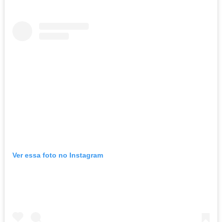
Ver essa foto no Instagram