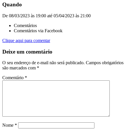
Quando
De 08/03/2023 às 19:00 até 05/04/2023 às 21:00
Comentários
Comentários via Facebook
Clique aqui para comentar
Deixe um comentário
O seu endereço de e-mail não será publicado.
Campos obrigatórios
são marcados com
*
Comentário
*
Nome
*