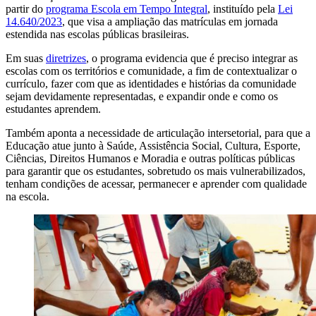
partir do
programa Escola em Tempo Integral
, instituído pela
Lei
14.640/2023
, que visa a ampliação das matrículas em jornada
estendida nas escolas públicas brasileiras.
Em suas
diretrizes
, o programa evidencia que é preciso integrar as
escolas com os territórios e comunidade, a fim de contextualizar o
currículo, fazer com que as identidades e histórias da comunidade
sejam devidamente representadas, e expandir onde e como os
estudantes aprendem.
Também aponta a necessidade de articulação intersetorial, para que a
Educação atue junto à Saúde, Assistência Social, Cultura, Esporte,
Ciências, Direitos Humanos e Moradia e outras políticas públicas
para garantir que os estudantes, sobretudo os mais vulnerabilizados,
tenham condições de acessar, permanecer e aprender com qualidade
na escola.