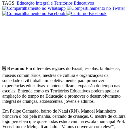
TAGS:
Educação Integral e Territórios Educativos
🗒 Resumo:
Em diferentes regiões do Brasil, escolas, bibliotecas,
museus comunitários, mestres de cultura e organizações da
sociedade civil trabalham coletivamente para promover
experiências educativas e potencializar a expansão do tempo nas
escolas. Entenda como os Territórios Educativos podem apoiar a
ampliação do tempo na Educação e promover o desenvolvimento
integral de crianças, adolescentes, jovens e adultos.
Em Felipe Camarão, bairro de Natal (RN), Manoel Marinheiro
brincava o boi pela manhã, cercado de crianças. O mestre de cultura
logo percebeu que quase todas estudavam na escola municipal Prof.
Veríssimo de Melo, ali ao lado. “Vamos conversar com eles?”,