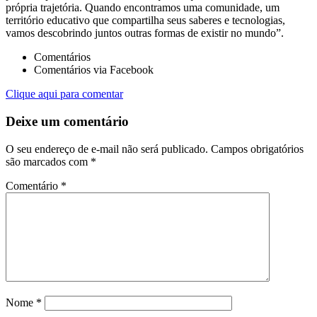
própria trajetória. Quando encontramos uma comunidade, um
território educativo que compartilha seus saberes e tecnologias,
vamos descobrindo juntos outras formas de existir no mundo”.
Comentários
Comentários via Facebook
Clique aqui para comentar
Deixe um comentário
O seu endereço de e-mail não será publicado.
Campos obrigatórios
são marcados com
*
Comentário
*
Nome
*