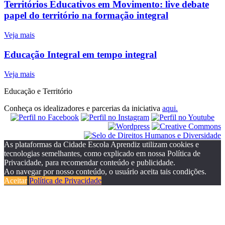
Territórios Educativos em Movimento: live debate
papel do território na formação integral
Veja mais
Educação Integral em tempo integral
Veja mais
Educação e Território
Conheça os idealizadores e parcerias da iniciativa
aqui.
As plataformas da Cidade Escola Aprendiz utilizam cookies e
tecnologias semelhantes, como explicado em nossa Política de
Privacidade, para recomendar conteúdo e publicidade.
Ao navegar por nosso conteúdo, o usuário aceita tais condições.
Aceitar
Política de Privacidade