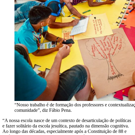
“Nosso trabalho é de formação dos professores e contextualizaç
comunidade”, diz Fábio Pena.
“A nossa escola nasce de um contexto de desarticulação de políticas
e fazer solitário da escola jesuítica, pautado na dimensão cognitiva.
Ao longo das décadas, especialmente após a Constituição de 88 e