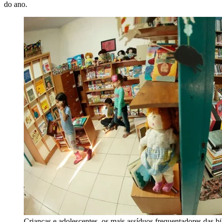
do ano.
Crianças e adolescentes, os mais assíduos frequentadores das bi