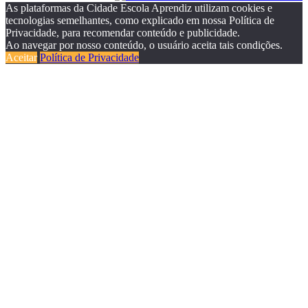
As plataformas da Cidade Escola Aprendiz utilizam cookies e
tecnologias semelhantes, como explicado em nossa Política de
Privacidade, para recomendar conteúdo e publicidade.
Ao navegar por nosso conteúdo, o usuário aceita tais condições.
Aceitar
Política de Privacidade