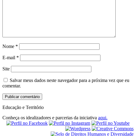
Nome
*
E-mail
*
Site
Salvar meus dados neste navegador para a próxima vez que eu
comentar.
Educação e Território
Conheça os idealizadores e parcerias da iniciativa
aqui.