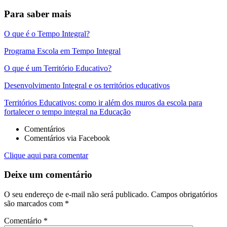
Para saber mais
O que é o Tempo Integral?
Programa Escola em Tempo Integral
O que é um Território Educativo?
Desenvolvimento Integral e os territórios educativos
Territórios Educativos: como ir além dos muros da escola para
fortalecer o tempo integral na Educação
Comentários
Comentários via Facebook
Clique aqui para comentar
Deixe um comentário
O seu endereço de e-mail não será publicado.
Campos obrigatórios
são marcados com
*
Comentário
*