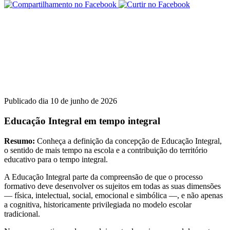
Publicado dia 10 de junho de 2026
Educação Integral em tempo integral
Resumo:
Conheça a definição da concepção de Educação Integral,
o sentido de mais tempo na escola e a contribuição do território
educativo para o tempo integral.
A Educação Integral parte da compreensão de que o processo
formativo deve desenvolver os sujeitos em todas as suas dimensões
— física, intelectual, social, emocional e simbólica —, e não apenas
a cognitiva, historicamente privilegiada no modelo escolar
tradicional.