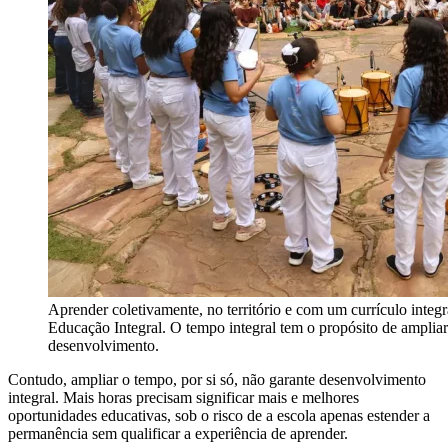
Aprender coletivamente, no território e com um currículo integ
Educação Integral. O tempo integral tem o propósito de ampliar
desenvolvimento.
Contudo, ampliar o tempo, por si só, não garante desenvolvimento
integral. Mais horas precisam significar mais e melhores
oportunidades educativas, sob o risco de a escola apenas estender a
permanência sem qualificar a experiência de aprender.