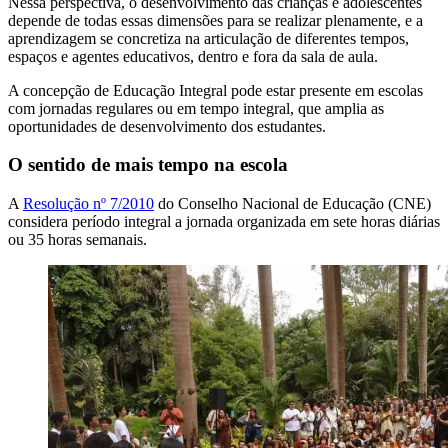
Nessa perspectiva, o desenvolvimento das crianças e adolescentes
depende de todas essas dimensões para se realizar plenamente, e a
aprendizagem se concretiza na articulação de diferentes tempos,
espaços e agentes educativos, dentro e fora da sala de aula.
A concepção de Educação Integral pode estar presente em escolas
com jornadas regulares ou em tempo integral, que amplia as
oportunidades de desenvolvimento dos estudantes.
O sentido de mais tempo na escola
A
Resolução nº 7/2010
do Conselho Nacional de Educação (CNE)
considera período integral a jornada organizada em sete horas diárias
ou 35 horas semanais.