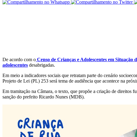
De acordo com o
Censo de Crianças e Adolescentes em Situação 
adolescentes
desabrigadas.
Em meio a indicadores sociais que retratam parte do cenário socioec
Projeto de Lei (PL) 253 será tema de audiência que acontece na próx
Em tramitação na Câmara, o texto, que propõe a criação de direitos f
sanção do prefeito Ricardo Nunes (MDB).