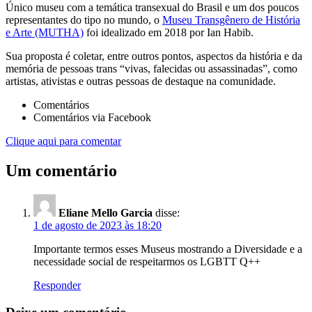
Único museu com a temática transexual do Brasil e um dos poucos
representantes do tipo no mundo, o
Museu Transgênero de História
e Arte (MUTHA)
foi idealizado em 2018 por Ian Habib.
Sua proposta é coletar, entre outros pontos, aspectos da história e da
memória de pessoas trans “vivas, falecidas ou assassinadas”, como
artistas, ativistas e outras pessoas de destaque na comunidade.
Comentários
Comentários via Facebook
Clique aqui para comentar
Um comentário
Eliane Mello Garcia
disse:
1 de agosto de 2023 às 18:20
Importante termos esses Museus mostrando a Diversidade e a
necessidade social de respeitarmos os LGBTT Q++
Responder