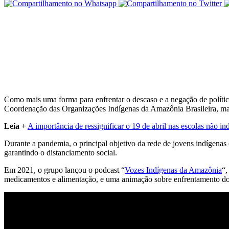
Como mais uma forma para enfrentar o descaso e a negação de política
Coordenação das Organizações Indígenas da Amazônia Brasileira, maio
Leia +
A importância de ressignificar o 19 de abril nas escolas não in
Durante a pandemia, o principal objetivo da rede de jovens indígenas 
garantindo o distanciamento social.
Em 2021, o grupo lançou o podcast “
Vozes Indígenas da Amazônia
“,
medicamentos e alimentação, e uma animação sobre enfrentamento do