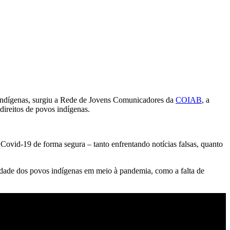
ndígenas, surgiu a Rede de Jovens Comunicadores da
COIAB
, a
direitos de povos indígenas.
 Covid-19 de forma segura – tanto enfrentando notícias falsas, quanto
idade dos povos indígenas em meio à pandemia, como a falta de