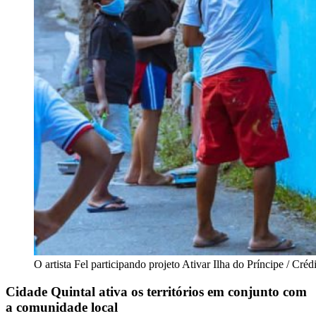
O artista Fel participando projeto Ativar Ilha do Príncipe / Créd
Cidade Quintal ativa os territórios em conjunto com
a comunidade local