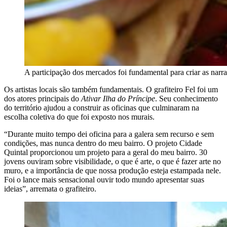
A participação dos mercados foi fundamental para criar as narra
Os artistas locais são também fundamentais. O grafiteiro Fel foi um
dos atores principais do
Ativar Ilha do Príncipe
. Seu conhecimento
do território ajudou a construir as oficinas que culminaram na
escolha coletiva do que foi exposto nos murais.
“Durante muito tempo dei oficina para a galera sem recurso e sem
condições, mas nunca dentro do meu bairro. O projeto Cidade
Quintal proporcionou um projeto para a geral do meu bairro. 30
jovens ouviram sobre visibilidade, o que é arte, o que é fazer arte no
muro, e a importância de que nossa produção esteja estampada nele.
Foi o lance mais sensacional ouvir todo mundo apresentar suas
ideias”, arremata o grafiteiro.