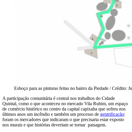
Esboço para as pinturas feitas no bairro da Piedade / Crédito: J
A participação comunitária é central nos trabalhos do Cidade
Quintal, como o que aconteceu no mercado Vila Rubim, um espaço
de comércio histórico no centro da capital capixaba que sofreu nos
últimos anos um incêndio e também um processo de
gentrificação
:
foram os mercadores que indicaram o que precisaria estar exposto
nos murais e que histórias deveriam se tornar paisagem.