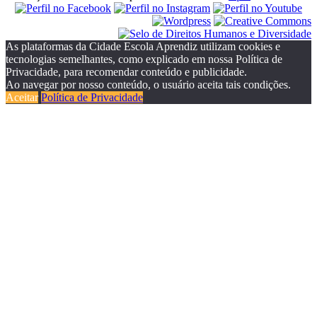
As plataformas da Cidade Escola Aprendiz utilizam cookies e
tecnologias semelhantes, como explicado em nossa Política de
Privacidade, para recomendar conteúdo e publicidade.
Ao navegar por nosso conteúdo, o usuário aceita tais condições.
Aceitar
Política de Privacidade