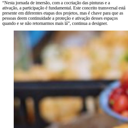
“Nesta jornada de imersão, com a cocriação das pinturas e a
ativação, a participação é fundamental. Este conceito transversal está
presente em diferentes etapas dos projetos, mas é chave para que as
pessoas deem continuidade a proteção e ativação desses espaços
quando e se não retornarmos mais lá”, continua a designer.