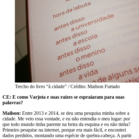
Trecho do livro “à cidade” / Crédito: Mailson Furtado
CE: E como Varjota e suas raízes se espraiaram para suas
palavras?
Mailson:
Entre 2013 e 2014, se deu uma pesquisa minha sobre a
cidade. Me veio essa vontade, e eu não entendia o meu lugar: por
que todo mundo tinha parente na beira da esquina e eu não tinha?
Primeiro pesquise na internet, porque era mais fácil, e encontrei
dados perdidos, montando uma espécie de quebra-cabeça. A partir