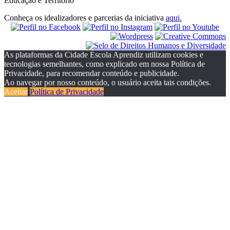
Educação e Território
Conheça os idealizadores e parcerias da iniciativa
aqui.
As plataformas da Cidade Escola Aprendiz utilizam cookies e
tecnologias semelhantes, como explicado em nossa Política de
Privacidade, para recomendar conteúdo e publicidade.
Ao navegar por nosso conteúdo, o usuário aceita tais condições.
Aceitar
Política de Privacidade