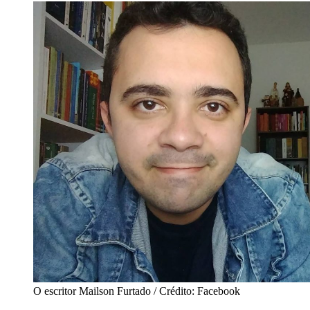
O escritor Mailson Furtado / Crédito: Facebook