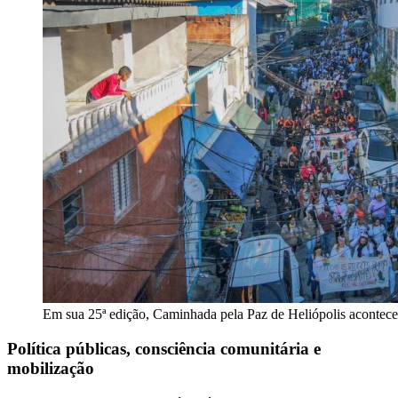
Em sua 25ª edição, Caminhada pela Paz de Heliópolis acontece
Política públicas, consciência comunitária e
mobilização