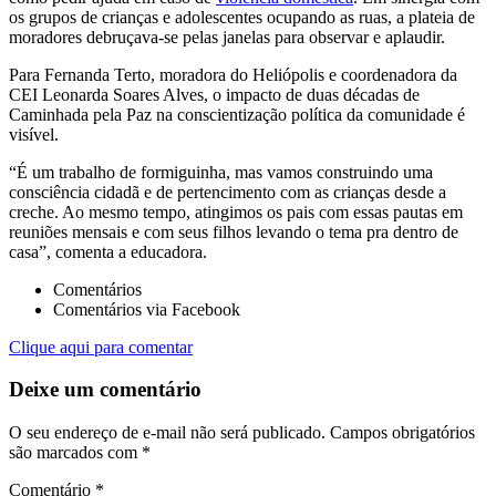
os grupos de crianças e adolescentes ocupando as ruas, a plateia de
moradores debruçava-se pelas janelas para observar e aplaudir.
Para Fernanda Terto, moradora do Heliópolis e coordenadora da
CEI Leonarda Soares Alves, o impacto de duas décadas de
Caminhada pela Paz na conscientização política da comunidade é
visível.
“É um trabalho de formiguinha, mas vamos construindo uma
consciência cidadã e de pertencimento com as crianças desde a
creche. Ao mesmo tempo, atingimos os pais com essas pautas em
reuniões mensais e com seus filhos levando o tema pra dentro de
casa”, comenta a educadora.
Comentários
Comentários via Facebook
Clique aqui para comentar
Deixe um comentário
O seu endereço de e-mail não será publicado.
Campos obrigatórios
são marcados com
*
Comentário
*