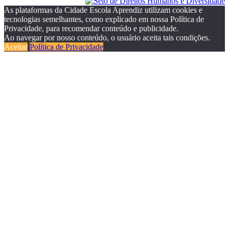
As plataformas da Cidade Escola Aprendiz utilizam cookies e
tecnologias semelhantes, como explicado em nossa Política de
Privacidade, para recomendar conteúdo e publicidade.
Ao navegar por nosso conteúdo, o usuário aceita tais condições.
Aceitar
Política de Privacidade