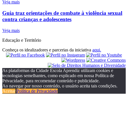
Veja mais
Guia traz orientações de combate à violência sexual
contra crianças e adolescentes
Veja mais
Educação e Território
Conheça os idealizadores e parcerias da iniciativa
aqui.
As plataformas da Cidade Escola Aprendiz utilizam cookies e
tecnologias semelhantes, como explicado em nossa Política de
Privacidade, para recomendar conteúdo e publicidade.
Ao navegar por nosso conteúdo, o usuário aceita tais condições.
Aceitar
Política de Privacidade