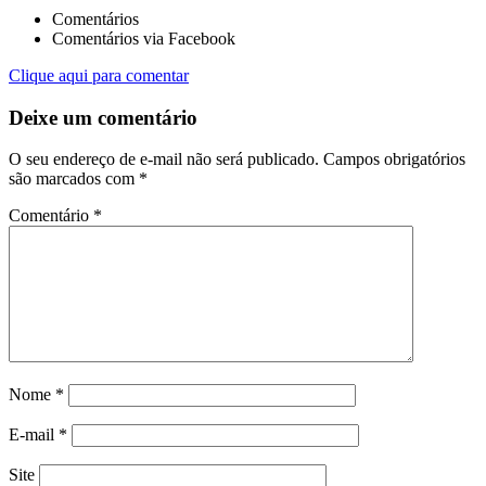
Comentários
Comentários via Facebook
Clique aqui para comentar
Deixe um comentário
O seu endereço de e-mail não será publicado.
Campos obrigatórios
são marcados com
*
Comentário
*
Nome
*
E-mail
*
Site