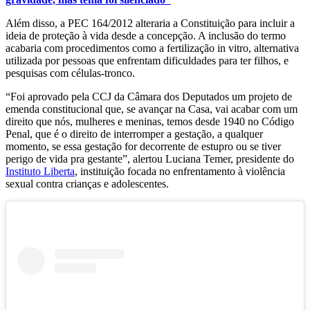
Além disso, a PEC 164/2012 alteraria a Constituição para incluir a
ideia de proteção à vida desde a concepção. A inclusão do termo
acabaria com procedimentos como a fertilização in vitro, alternativa
utilizada por pessoas que enfrentam dificuldades para ter filhos, e
pesquisas com células-tronco.
“Foi aprovado pela CCJ da Câmara dos Deputados um projeto de
emenda constitucional que, se avançar na Casa, vai acabar com um
direito que nós, mulheres e meninas, temos desde 1940 no Código
Penal, que é o direito de interromper a gestação, a qualquer
momento, se essa gestação for decorrente de estupro ou se tiver
perigo de vida pra gestante”, alertou Luciana Temer, presidente do
Instituto Liberta
, instituição focada no enfrentamento à violência
sexual contra crianças e adolescentes.