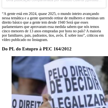
“A gente está em 2024, quase 2025, o mundo inteiro avançando
nessa temática e a gente querendo retirar de mulheres e meninas um
direito básico que a gente tem desde 1940 Será que esses
parlamentares que aprovaram essa medida sabem que nós temos
cinco menores de 13 anos estupradas por hora no país? A maioria
por familiares, pais, padrastos, tios, avós. É sobre isso”, criticou em
vídeo publicado no Instagram.
Do PL do Estupro à PEC 164/2012