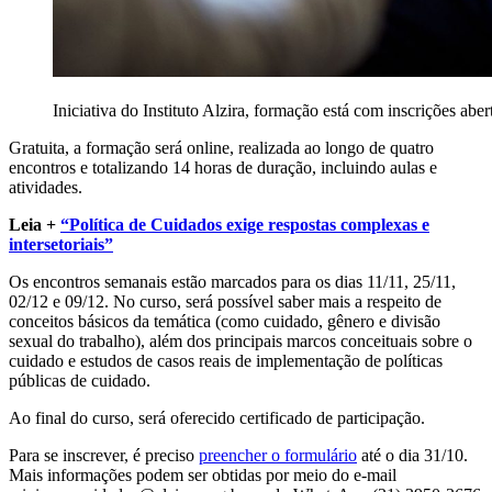
Iniciativa do Instituto Alzira, formação está com inscrições aber
Gratuita, a formação será online, realizada ao longo de quatro
encontros e totalizando 14 horas de duração, incluindo aulas e
atividades.
Leia +
“Política de Cuidados exige respostas complexas e
intersetoriais”
Os encontros semanais estão marcados para os dias 11/11, 25/11,
02/12 e 09/12. No curso, será possível saber mais a respeito de
conceitos básicos da temática (como cuidado, gênero e divisão
sexual do trabalho), além dos principais marcos conceituais sobre o
cuidado e estudos de casos reais de implementação de políticas
públicas de cuidado.
Ao final do curso, será oferecido certificado de participação.
Para se inscrever, é preciso
preencher o formulário
até o dia 31/10.
Mais informações podem ser obtidas por meio do e-mail