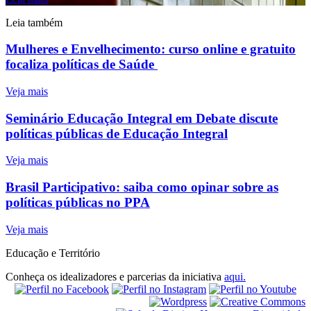
Leia também
Mulheres e Envelhecimento: curso online e gratuito
focaliza políticas de Saúde
Veja mais
Seminário Educação Integral em Debate discute
políticas públicas de Educação Integral
Veja mais
Brasil Participativo: saiba como opinar sobre as
políticas públicas no PPA
Veja mais
Educação e Território
Conheça os idealizadores e parcerias da iniciativa
aqui.