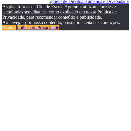
As plataformas da Cidade Escola Aprendiz utilizam cookies e
tecnologias semelhantes, como explicado em nossa Política de
Privacidade, para recomendar conteúdo e publicidade.
Ao navegar por nosso conteúdo, o usuário aceita tais condições.
Aceitar
Política de Privacidade