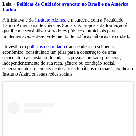
Leia +
Políticas de Cuidados avançam no Brasil e na América
Latina
A iniciativa é do
Instituto Alziras
, em parceria com a Faculdade
Latino-Americana de Ciências Sociais. A proposta da formação é
qualificar e sensibilizar servidores públicos municipais para a
implementação e desenvolvimento de políticas públicas de cuidado.
“Investir em
políticas de cuidado
transcende o crescimento
econômico, constituindo um pilar para a construção de uma
sociedade mais justa, onde todas as pessoas possam prosperar,
independentemente de sua raça, gênero ou condição social,
especialmente em tempos de desafios climáticos e sociais”, explica o
Instituto Alzira em suas redes sociais.