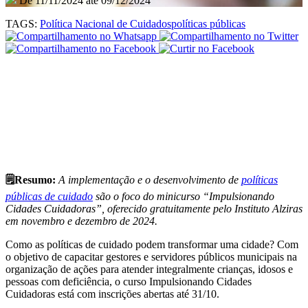
De 11/11/2024 até 09/12/2024
TAGS:
Política Nacional de Cuidados
políticas públicas
🗒️Resumo:
A implementação e o desenvolvimento de
políticas
públicas de cuidado
são o foco do minicurso “Impulsionando
Cidades Cuidadoras”, oferecido gratuitamente pelo Instituto Alziras
em novembro e dezembro de 2024.
Como as políticas de cuidado podem transformar uma cidade? Com
o objetivo de capacitar gestores e servidores públicos municipais na
organização de ações para atender integralmente crianças, idosos e
pessoas com deficiência, o curso Impulsionando Cidades
Cuidadoras está com inscrições abertas até 31/10.