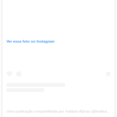
Ver essa foto no Instagram
Uma publicação compartilhada por Instituto Alziras (@institutoalziras)