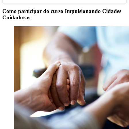
Como participar do curso Impulsionando Cidades
Cuidadoras