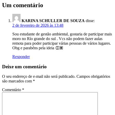
Um comentário
KARINA SCHULLER DE SOUZA
disse:
2 de fevereiro de 2026 às 13:48
Sou estudante de gestão ambiental, gostaria de participar mais
moro no Río grande do sul . Vcs não podem fazer aulas
remota para poder participar várias pessoas de vários lugares.
Obg e parabéns pela ideia 👏🏽
Responder
Deixe um comentário
O seu endereço de e-mail não será publicado.
Campos obrigatórios
são marcados com
*
Comentário
*