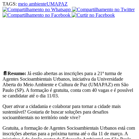
TAGS:
meio ambiente
UMAPAZ
📄Resumo:
Já estão abertas as inscrições para a 21ª turma de
Agentes Socioambientais Urbanos, iniciativa da Universidade
Aberta do Meio Ambiente e Cultura de Paz (UMAPAZ) em São
Paulo (SP). A formação é gratuita, conta com 40 vagas e é possível
se candidatar até o dia 11/03.
Quer ativar a cidadania e colaborar para tornar a cidade mais
sustentável? Gostaria de buscar soluções para desafios
socioambientais no território onde vive?
Gratuita, a formação de Agentes Socioambientais Urbanos está com
inscrições abertas para a próxima turma até o dia 11 de março. A