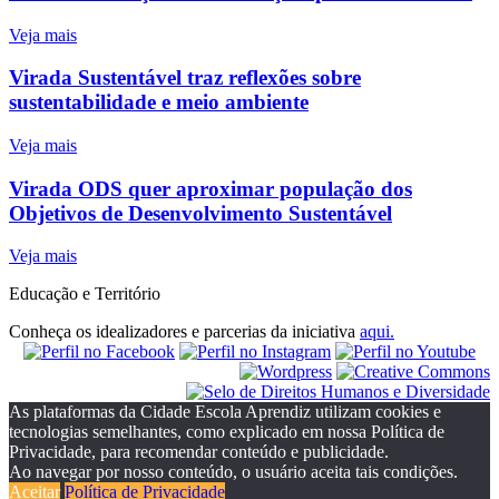
Veja mais
Virada Sustentável traz reflexões sobre
sustentabilidade e meio ambiente
Veja mais
Virada ODS quer aproximar população dos
Objetivos de Desenvolvimento Sustentável
Veja mais
Educação e Território
Conheça os idealizadores e parcerias da iniciativa
aqui.
As plataformas da Cidade Escola Aprendiz utilizam cookies e
tecnologias semelhantes, como explicado em nossa Política de
Privacidade, para recomendar conteúdo e publicidade.
Ao navegar por nosso conteúdo, o usuário aceita tais condições.
Aceitar
Política de Privacidade