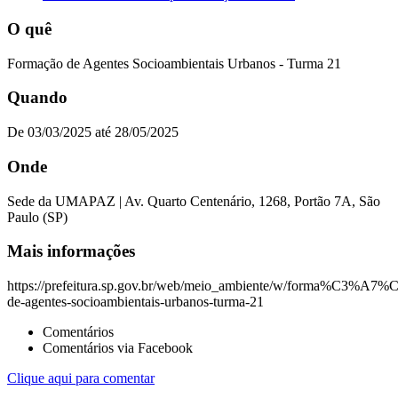
O quê
Formação de Agentes Socioambientais Urbanos - Turma 21
Quando
De 03/03/2025 até 28/05/2025
Onde
Sede da UMAPAZ | Av. Quarto Centenário, 1268, Portão 7A, São
Paulo (SP)
Mais informações
https://prefeitura.sp.gov.br/web/meio_ambiente/w/forma%C3%A7
de-agentes-socioambientais-urbanos-turma-21
Comentários
Comentários via Facebook
Clique aqui para comentar