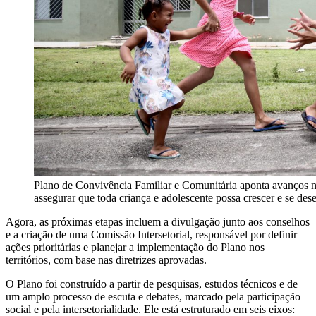
Plano de Convivência Familiar e Comunitária aponta avanços nec
assegurar que toda criança e adolescente possa crescer e se de
Agora, as próximas etapas incluem a divulgação junto aos conselhos
e a criação de uma Comissão Intersetorial, responsável por definir
ações prioritárias e planejar a implementação do Plano nos
territórios, com base nas diretrizes aprovadas.
O Plano foi construído a partir de pesquisas, estudos técnicos e de
um amplo processo de escuta e debates, marcado pela participação
social e pela intersetorialidade. Ele está estruturado em seis eixos: