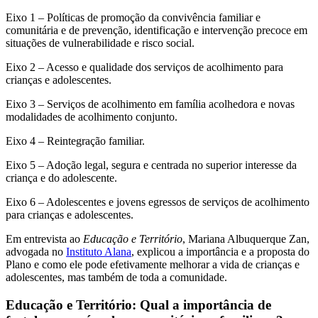
Eixo 1 – Políticas de promoção da convivência familiar e
comunitária e de prevenção, identificação e intervenção precoce em
situações de vulnerabilidade e risco social.
Eixo 2 – Acesso e qualidade dos serviços de acolhimento para
crianças e adolescentes.
Eixo 3 – Serviços de acolhimento em família acolhedora e novas
modalidades de acolhimento conjunto.
Eixo 4 – Reintegração familiar.
Eixo 5 – Adoção legal, segura e centrada no superior interesse da
criança e do adolescente.
Eixo 6 – Adolescentes e jovens egressos de serviços de acolhimento
para crianças e adolescentes.
Em entrevista ao
Educação e Território
, Mariana Albuquerque Zan,
advogada no
Instituto Alana
, explicou a importância e a proposta do
Plano e como ele pode efetivamente melhorar a vida de crianças e
adolescentes, mas também de toda a comunidade.
Educação e Território: Qual a importância de