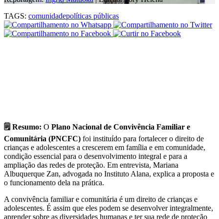
TAGS:
comunidade
políticas públicas
🗒 Resumo:
O
Plano Nacional de Convivência Familiar e
Comunitária (PNCFC)
foi instituído para fortalecer o direito de
crianças e adolescentes a crescerem em família e em comunidade,
condição essencial para o desenvolvimento integral e para a
ampliação das redes de proteção. Em entrevista, Mariana
Albuquerque Zan, advogada no Instituto Alana, explica a proposta e
o funcionamento dela na prática.
A convivência familiar e comunitária é um direito de crianças e
adolescentes. É assim que eles podem se desenvolver integralmente,
aprender sobre as diversidades humanas e ter sua rede de proteção