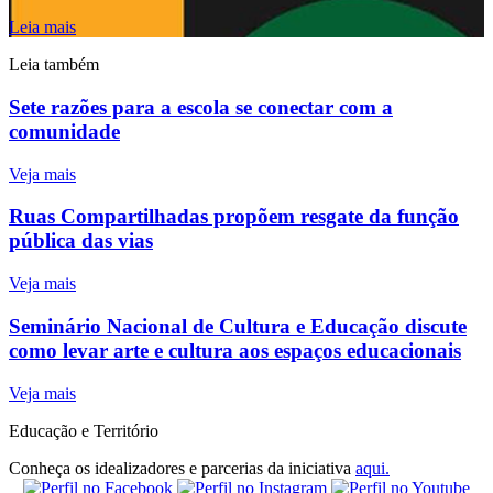
Leia mais
Leia também
Sete razões para a escola se conectar com a
comunidade
Veja mais
Ruas Compartilhadas propõem resgate da função
pública das vias
Veja mais
Seminário Nacional de Cultura e Educação discute
como levar arte e cultura aos espaços educacionais
Veja mais
Educação e Território
Conheça os idealizadores e parcerias da iniciativa
aqui.