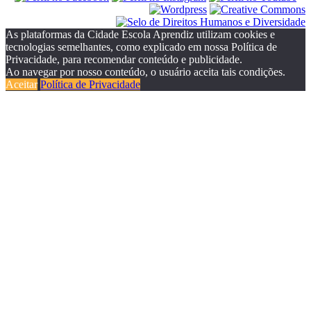
As plataformas da Cidade Escola Aprendiz utilizam cookies e
tecnologias semelhantes, como explicado em nossa Política de
Privacidade, para recomendar conteúdo e publicidade.
Ao navegar por nosso conteúdo, o usuário aceita tais condições.
Aceitar
Política de Privacidade