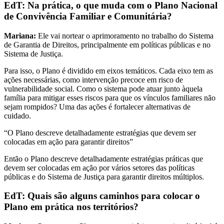
EdT: Na prática, o que muda com o Plano Nacional
de Convivência Familiar e Comunitária?
Mariana:
Ele vai nortear o aprimoramento no trabalho do Sistema
de Garantia de Direitos, principalmente em políticas públicas e no
Sistema de Justiça.
Para isso, o Plano é dividido em eixos temáticos. Cada eixo tem as
ações necessárias, como intervenção precoce em risco de
vulnerabilidade social. Como o sistema pode atuar junto àquela
família para mitigar esses riscos para que os vínculos familiares não
sejam rompidos? Uma das ações é fortalecer alternativas de
cuidado.
“O Plano descreve detalhadamente estratégias que devem ser
colocadas em ação para garantir direitos”
Então o Plano descreve detalhadamente estratégias práticas que
devem ser colocadas em ação por vários setores das políticas
públicas e do Sistema de Justiça para garantir direitos múltiplos.
EdT: Quais são alguns caminhos para colocar o
Plano em prática nos territórios?