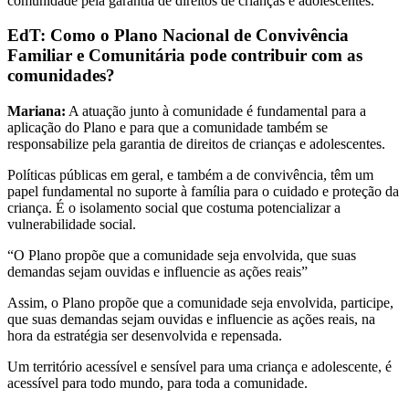
comunidade pela garantia de direitos de crianças e adolescentes.
EdT: Como o Plano Nacional de Convivência
Familiar e Comunitária pode contribuir com as
comunidades?
Mariana:
A atuação junto à comunidade é fundamental para a
aplicação do Plano e para que a comunidade também se
responsabilize pela garantia de direitos de crianças e adolescentes.
Políticas públicas em geral, e também a de convivência, têm um
papel fundamental no suporte à família para o cuidado e proteção da
criança. É o isolamento social que costuma potencializar a
vulnerabilidade social.
“O Plano propõe que a comunidade seja envolvida, que suas
demandas sejam ouvidas e influencie as ações reais”
Assim, o Plano propõe que a comunidade seja envolvida, participe,
que suas demandas sejam ouvidas e influencie as ações reais, na
hora da estratégia ser desenvolvida e repensada.
Um território acessível e sensível para uma criança e adolescente, é
acessível para todo mundo, para toda a comunidade.