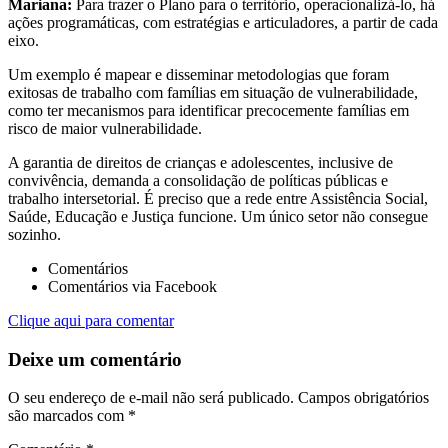
Mariana:
Para trazer o Plano para o território, operacionalizá-lo, há
ações programáticas, com estratégias e articuladores, a partir de cada
eixo.
Um exemplo é mapear e disseminar metodologias que foram
exitosas de trabalho com famílias em situação de vulnerabilidade,
como ter mecanismos para identificar precocemente famílias em
risco de maior vulnerabilidade.
A garantia de direitos de crianças e adolescentes, inclusive de
convivência, demanda a consolidação de políticas públicas e
trabalho intersetorial. É preciso que a rede entre Assistência Social,
Saúde, Educação e Justiça funcione. Um único setor não consegue
sozinho.
Comentários
Comentários via Facebook
Clique aqui para comentar
Deixe um comentário
O seu endereço de e-mail não será publicado.
Campos obrigatórios
são marcados com
*