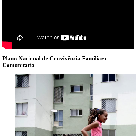
Plano Nacional de Convivência Familiar e
Comunitária