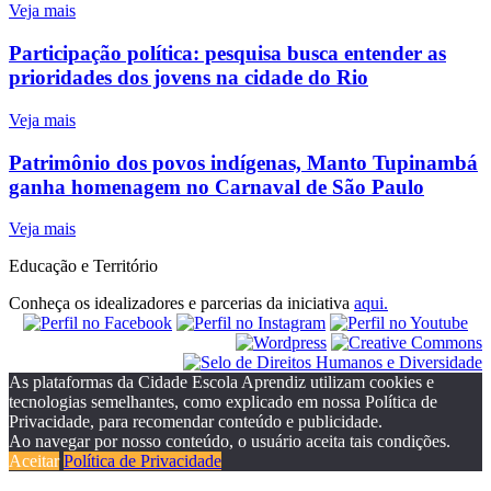
Veja mais
Participação política: pesquisa busca entender as
prioridades dos jovens na cidade do Rio
Veja mais
Patrimônio dos povos indígenas, Manto Tupinambá
ganha homenagem no Carnaval de São Paulo
Veja mais
Educação e Território
Conheça os idealizadores e parcerias da iniciativa
aqui.
As plataformas da Cidade Escola Aprendiz utilizam cookies e
tecnologias semelhantes, como explicado em nossa Política de
Privacidade, para recomendar conteúdo e publicidade.
Ao navegar por nosso conteúdo, o usuário aceita tais condições.
Aceitar
Política de Privacidade