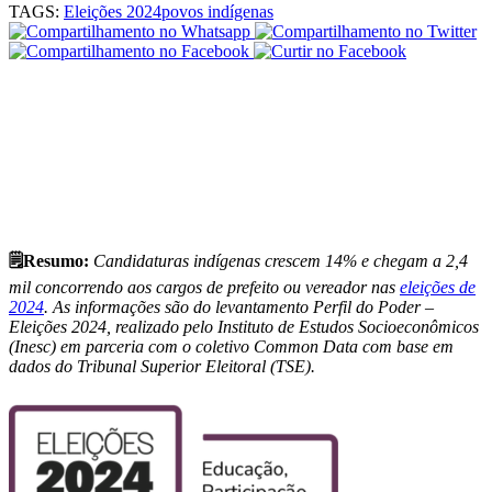
TAGS:
Eleições 2024
povos indígenas
🗒️Resumo:
Candidaturas indígenas crescem 14% e chegam a 2,4
mil concorrendo aos cargos de prefeito ou vereador nas
eleições de
2024
. As informações são do levantamento Perfil do Poder –
Eleições 2024, realizado pelo Instituto de Estudos Socioeconômicos
(Inesc) em parceria com o coletivo Common Data com base em
dados do Tribunal Superior Eleitoral (TSE).