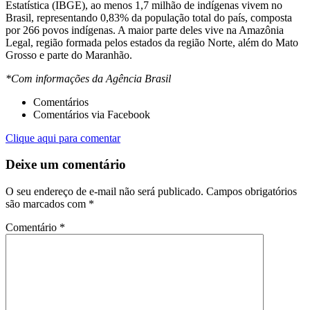
Estatística (IBGE), ao menos 1,7 milhão de indígenas vivem no
Brasil, representando 0,83% da população total do país, composta
por 266 povos indígenas. A maior parte deles vive na Amazônia
Legal, região formada pelos estados da região Norte, além do Mato
Grosso e parte do Maranhão.
*Com informações da Agência Brasil
Comentários
Comentários via Facebook
Clique aqui para comentar
Deixe um comentário
O seu endereço de e-mail não será publicado.
Campos obrigatórios
são marcados com
*
Comentário
*