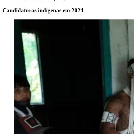
Candidaturas indígenas em 2024