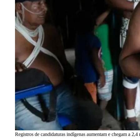
Registros de candidaturas indígenas aumentam e chegam a 2,4 m