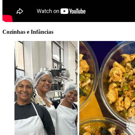
Cozinhas e Infâncias