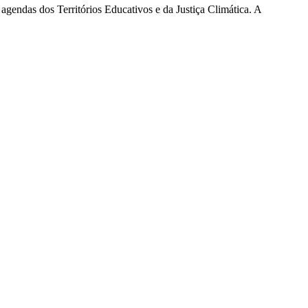
gendas dos Territórios Educativos e da Justiça Climática. A