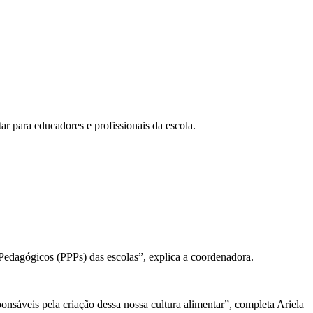
r para educadores e profissionais da escola.
s Pedagógicos (PPPs) das escolas”, explica a coordenadora.
onsáveis pela criação dessa nossa cultura alimentar”, completa Ariela