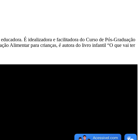
 educadora. É idealizadora e facilitadora do Curso de Pós-Graduação
 Alimentar para crianças, é autora do livro infantil “O que vai ter