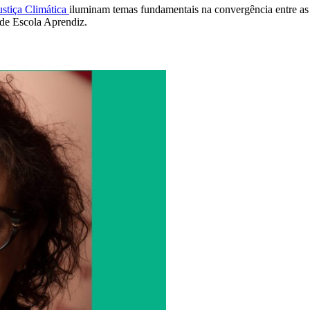
ustiça Climática
iluminam temas fundamentais na convergência entre as a
de Escola Aprendiz.