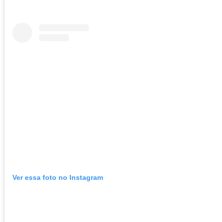
Ver essa foto no Instagram