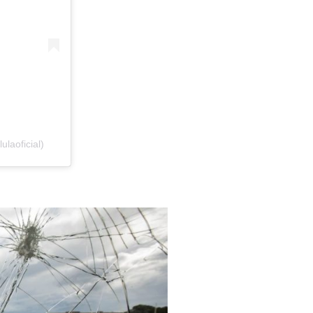
ulaoficial)