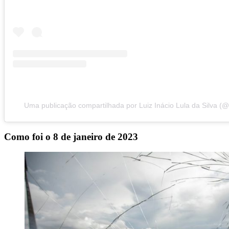
Uma publicação compartilhada por Luiz Inácio Lula da Silva (@l
Como foi o 8 de janeiro de 2023