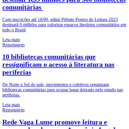
comunitárias
Com inscrições até 18/09, edital Prêmio Pontos de Leitura 2023
destinará 9 milhões para valorizar espaços literários comunitários em
todo o Brasil
Leia mais
Reportagem
10 bibliotecas comunitárias que
ressignificam o acesso à literatura nas
periferias
De Norte a Sul do país, movimentos e coletivos organizam
bibliotecas comunitárias para ocupar lugar deixado pelo estado nas
periferias.
Leia mais
Reportagem
Rede Vaga Lume promove leitura e