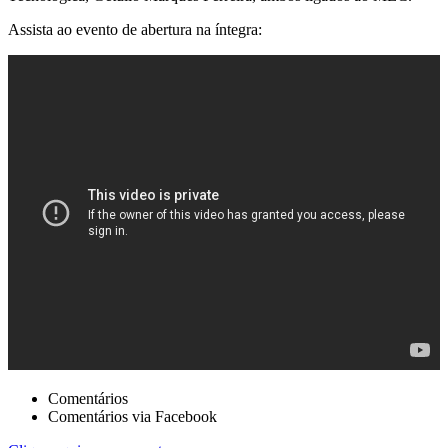
Assista ao evento de abertura na íntegra:
Comentários
Comentários via Facebook