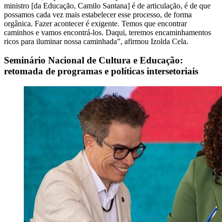
ministro [da Educação, Camilo Santana] é de articulação, é de que
possamos cada vez mais estabelecer esse processo, de forma
orgânica. Fazer acontecer é exigente. Temos que encontrar
caminhos e vamos encontrá-los. Daqui, teremos encaminhamentos
ricos para iluminar nossa caminhada”, afirmou Izolda Cela.
Seminário Nacional de Cultura e Educação:
retomada de programas e políticas intersetoriais