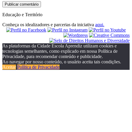
Educação e Território
Conheça os idealizadores e parcerias da iniciativa
aqui.
As plataformas da Cidade Escola Aprendiz utilizam cookies e
tecnologias semelhantes, como explicado em nossa Política de
Privacidade, para recomendar conteúdo e publicidade.
Ao navegar por nosso conteúdo, o usuário aceita tais condições.
Aceitar
Política de Privacidade