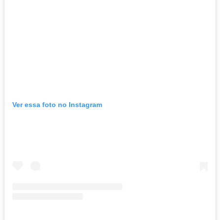
Ver essa foto no Instagram