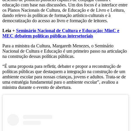
educação com base nas discussões. Um dos focos é a interface entre
os Planos Nacionais de Cultura, de Educação e de Livro e Leitura,
dando relevo às políticas de formação artístico-culturais e à
democratização do acesso ao livro e formação de leitores.
Leia +
Seminário Nacional de Cultura e Educação: MinC e
MEC debatem políticas públicas intersetoriais
Para a ministra da Cultura, Margareth Menezes, o Seminário
Nacional de Cultura e Educação é um primeiro passo na articulação
na construção dessas políticas públicas.
“É uma proposta para refletir, debater e propor a reconstrução de
políticas públicas que destaquem a integração na construção de um
ambiente escolar para nossas crianças, jovens e adultos. Trata-se de
uma estratégia fundamental para o ambiente escolar”, avaliou a
ministra durante o evento de abertura.