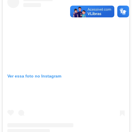
Ver essa foto no Instagram