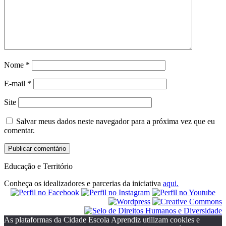
Nome
*
E-mail
*
Site
Salvar meus dados neste navegador para a próxima vez que eu
comentar.
Educação e Território
Conheça os idealizadores e parcerias da iniciativa
aqui.
As plataformas da Cidade Escola Aprendiz utilizam cookies e