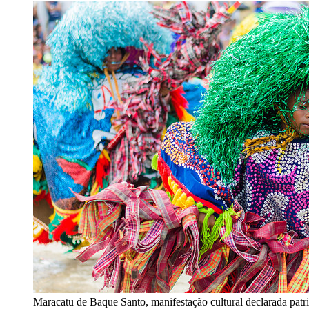
Maracatu de Baque Santo, manifestação cultural declarada pat