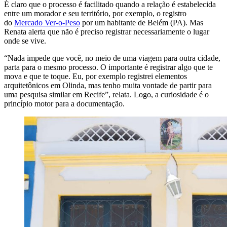
É claro que o processo é facilitado quando a relação é estabelecida
entre um morador e seu território, por exemplo, o registro
do
Mercado Ver-o-Peso
por um habitante de Belém (PA)
. Mas
Renata alerta que não é preciso registrar necessariamente o lugar
onde se vive.
“Nada impede que você, no meio de uma viagem para outra cidade,
parta para o mesmo processo. O importante é registrar algo que te
mova e que te toque. Eu, por exemplo registrei elementos
arquitetônicos em Olinda, mas tenho muita vontade de partir para
uma pesquisa similar em Recife”, relata. Logo, a curiosidade é o
princípio motor para a documentação.