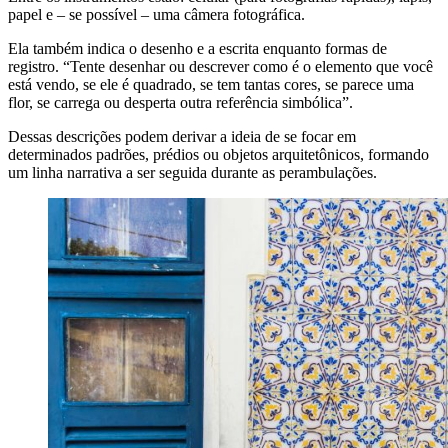
papel
e – se possível – uma
câmera fotográfica
.
Ela também indica o desenho e a escrita enquanto formas de
registro. “Tente desenhar ou descrever como é o elemento que você
está vendo, se ele é quadrado, se tem tantas cores, se parece uma
flor, se carrega ou desperta outra referência simbólica”.
Dessas descrições podem derivar a ideia de se focar em
determinados padrões, prédios ou objetos arquitetônicos, formando
um linha narrativa a ser seguida durante as perambulações.