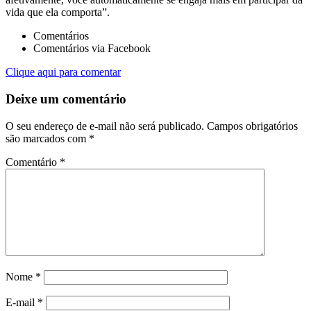
vida que ela comporta”.
Comentários
Comentários via Facebook
Clique aqui para comentar
Deixe um comentário
O seu endereço de e-mail não será publicado.
Campos obrigatórios
são marcados com
*
Comentário
*
Nome
*
E-mail
*