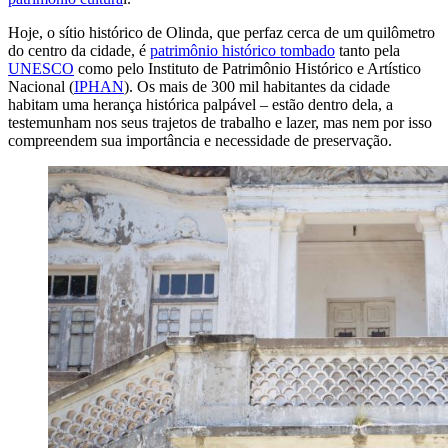
Hoje, o sítio histórico de Olinda, que perfaz cerca de um quilômetro
do centro da cidade, é
patrimônio histórico tombado
tanto pela
UNESCO
como pelo Instituto de Patrimônio Histórico e Artístico
Nacional (
IPHAN
). Os mais de 300 mil habitantes da cidade
habitam uma herança histórica palpável – estão dentro dela, a
testemunham nos seus trajetos de trabalho e lazer, mas nem por isso
compreendem sua importância e necessidade de preservação.