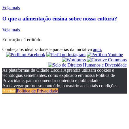
Veja mais
O que a alimentação ensina sobre nossa cultura?
Veja mais
Educação e Território
Conheça os idealizadores e parcerias da iniciativa
aqui.
As plataformas da Cidade Escola Aprendiz utilizam cookies e
tecnologias semelhantes, como explicado em nossa Política de
Privacidade, para recomendar conteúdo e publicidade.
Ao navegar por nosso conteúdo, o usuário aceita tais condições.
Aceitar
Política de Privacidade