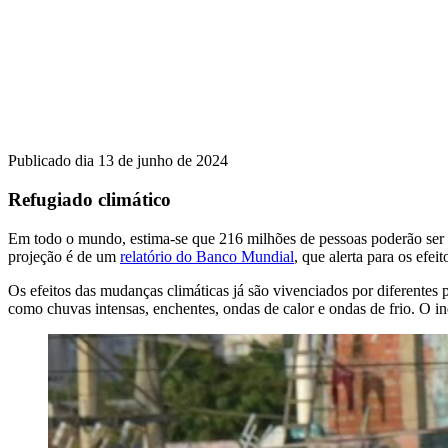
Publicado dia 13 de junho de 2024
Refugiado climático
Em todo o mundo, estima-se que 216 milhões de pessoas poderão ser fo
projeção é de um
relatório do Banco Mundial
, que alerta para os ef
Os efeitos das mudanças climáticas já são vivenciados por diferentes
como chuvas intensas, enchentes, ondas de calor e ondas de frio. O i