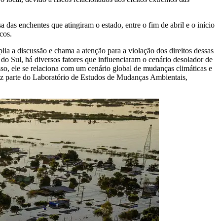
das enchentes que atingiram o estado, entre o fim de abril e o início
cos.
lia a discussão e chama a atenção para a violação dos direitos dessas
o Sul, há diversos fatores que influenciaram o cenário desolador de
so, ele se relaciona com um cenário global de mudanças climáticas e
faz parte do Laboratório de Estudos de Mudanças Ambientais,