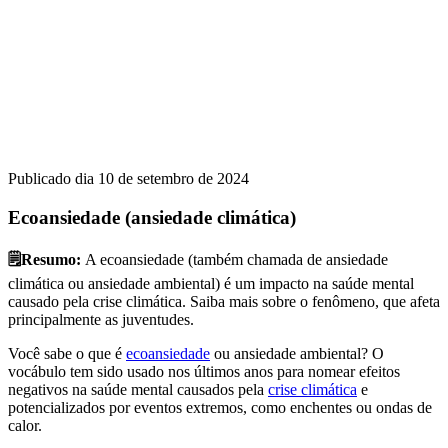
Publicado dia 10 de setembro de 2024
Ecoansiedade (ansiedade climática)
🗒️Resumo:
A ecoansiedade (também chamada de ansiedade
climática ou ansiedade ambiental) é um impacto na saúde mental
causado pela crise climática. Saiba mais sobre o fenômeno, que afeta
principalmente as juventudes.
Você sabe o que é
ecoansiedade
ou ansiedade ambiental? O
vocábulo tem sido usado nos últimos anos para nomear efeitos
negativos na saúde mental causados pela
crise climática
e
potencializados por eventos extremos, como enchentes ou ondas de
calor.