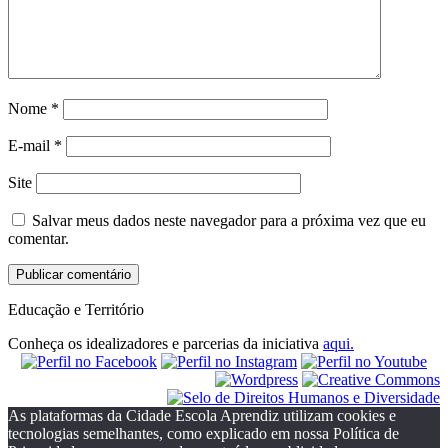
Nome
*
E-mail
*
Site
Salvar meus dados neste navegador para a próxima vez que eu
comentar.
Educação e Território
Conheça os idealizadores e parcerias da iniciativa
aqui.
As plataformas da Cidade Escola Aprendiz utilizam cookies e
tecnologias semelhantes, como explicado em nossa Política de