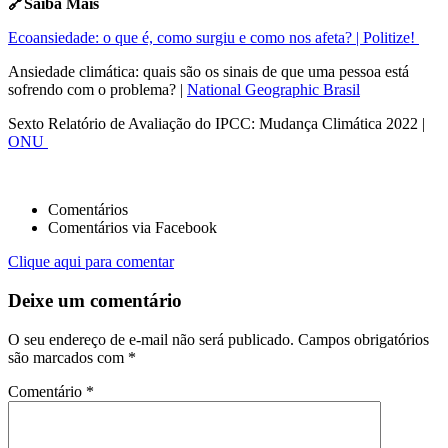
🔗Saiba Mais
Ecoansiedade: o que é, como surgiu e como nos afeta? | Politize!
Ansiedade climática: quais são os sinais de que uma pessoa está
sofrendo com o problema? |
National Geographic Brasil
Sexto Relatório de Avaliação do IPCC: Mudança Climática 2022 |
ONU
Comentários
Comentários via Facebook
Clique aqui para comentar
Deixe um comentário
O seu endereço de e-mail não será publicado.
Campos obrigatórios
são marcados com
*
Comentário
*