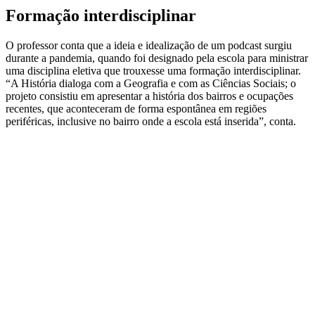
Formação interdisciplinar
O professor conta que a ideia e idealização de um podcast surgiu
durante a pandemia, quando foi designado pela escola para ministrar
uma disciplina eletiva que trouxesse uma formação interdisciplinar.
“A História dialoga com a Geografia e com as Ciências Sociais; o
projeto consistiu em apresentar a história dos bairros e ocupações
recentes, que aconteceram de forma espontânea em regiões
periféricas, inclusive no bairro onde a escola está inserida”, conta.