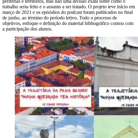
periferias e territórios, mas não uma divisão exata sobre como o
trabalho seria feito e o assunto a ser tratado. O projeto teve início em
março de 2021 e os episódios do podcast foram publicados no final
de junho, ao término do período letivo. Todo o processo de
objetivos, enfoque e definição do material bibliográfico contou com
a participação dos alunos.