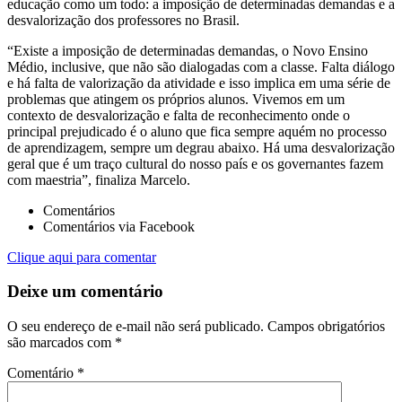
educação como um todo: a imposição de determinadas demandas e a
desvalorização dos professores no Brasil.
“Existe a imposição de determinadas demandas, o Novo Ensino
Médio, inclusive, que não são dialogadas com a classe. Falta diálogo
e há falta de valorização da atividade e isso implica em uma série de
problemas que atingem os próprios alunos. Vivemos em um
contexto de desvalorização e falta de reconhecimento onde o
principal prejudicado é o aluno que fica sempre aquém no processo
de aprendizagem, sempre um degrau abaixo. Há uma desvalorização
geral que é um traço cultural do nosso país e os governantes fazem
com maestria”, finaliza Marcelo.
Comentários
Comentários via Facebook
Clique aqui para comentar
Deixe um comentário
O seu endereço de e-mail não será publicado.
Campos obrigatórios
são marcados com
*
Comentário
*