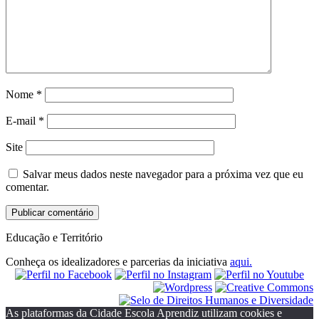
Nome
*
E-mail
*
Site
Salvar meus dados neste navegador para a próxima vez que eu
comentar.
Educação e Território
Conheça os idealizadores e parcerias da iniciativa
aqui.
As plataformas da Cidade Escola Aprendiz utilizam cookies e