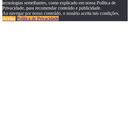
tecnologias semelhantes, como explicado em nossa Política de
Privacidade, para recomendar conteúdo e publicidade.
Ao navegar por nosso conteúdo, o usuário aceita tais condições.
Aceitar
Política de Privacidade