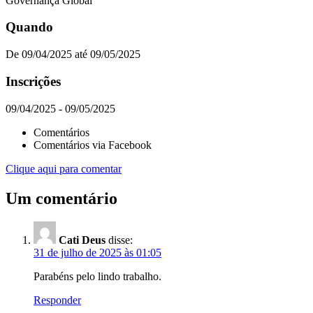
Governança Global
Quando
De 09/04/2025 até 09/05/2025
Inscrições
09/04/2025 - 09/05/2025
Comentários
Comentários via Facebook
Clique aqui para comentar
Um comentário
Cati Deus
disse:
31 de julho de 2025 às 01:05
Parabéns pelo lindo trabalho.
Responder