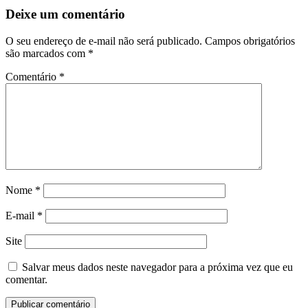
Deixe um comentário
O seu endereço de e-mail não será publicado.
Campos obrigatórios
são marcados com
*
Comentário
*
Nome
*
E-mail
*
Site
Salvar meus dados neste navegador para a próxima vez que eu
comentar.