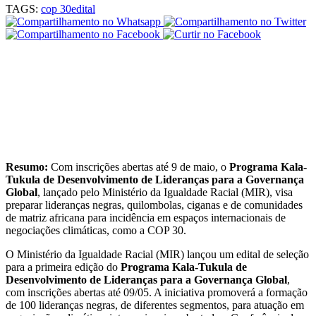
TAGS:
cop 30
edital
Resumo:
Com inscrições abertas até 9 de maio, o
Programa Kala-
Tukula de Desenvolvimento de Lideranças para a Governança
Global
, lançado pelo Ministério da Igualdade Racial (MIR), visa
preparar lideranças negras, quilombolas, ciganas e de comunidades
de matriz africana para incidência em espaços internacionais de
negociações climáticas, como a COP 30.
O Ministério da Igualdade Racial (MIR) lançou um edital de seleção
para a primeira edição do
Programa Kala-Tukula de
Desenvolvimento de Lideranças para a Governança Global
,
com inscrições abertas até 09/05. A iniciativa promoverá a formação
de 100 lideranças negras, de diferentes segmentos, para atuação em