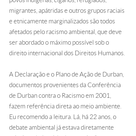
migrantes, apátridas e outros grupos raciais
e etnicamente marginalizados são todos
afetados pelo racismo ambiental, que deve
ser abordado o máximo possível sob o
direito internacional dos Direitos Humanos.
A Declaração e o Plano de Ação de Durban,
documentos provenientes da Conferência
de Durban contra o Racismo em 2001,
fazem referência direta ao meio ambiente.
Eu recomendo a leitura. Lá, há 22 anos, o
debate ambiental já estava diretamente