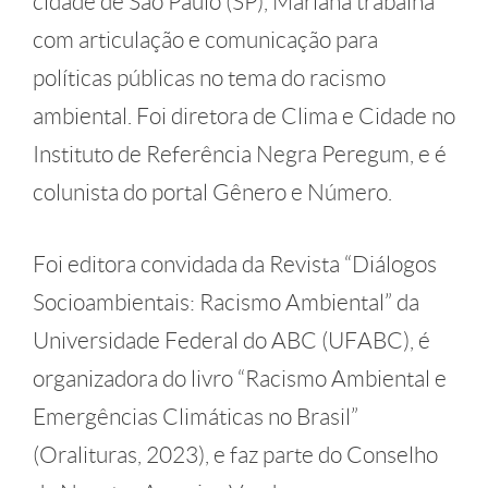
cidade de São Paulo (SP), Mariana trabalha
com articulação e comunicação para
políticas públicas no tema do racismo
ambiental. Foi diretora de Clima e Cidade no
Instituto de Referência Negra Peregum, e é
colunista do portal Gênero e Número.
Foi editora convidada da Revista “Diálogos
Socioambientais: Racismo Ambiental” da
Universidade Federal do ABC (UFABC), é
organizadora do livro “Racismo Ambiental e
Emergências Climáticas no Brasil”
(Oralituras, 2023), e faz parte do Conselho