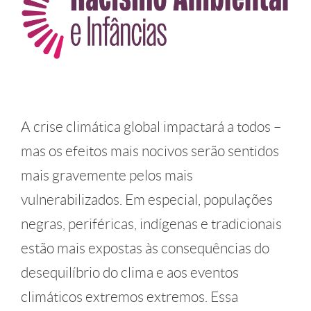
A crise climática global impactará a todos –
mas os efeitos mais nocivos serão sentidos
mais gravemente pelos mais
vulnerabilizados. Em especial, populações
negras, periféricas, indígenas e tradicionais
estão mais expostas às consequências do
desequilíbrio do clima e aos eventos
climáticos extremos extremos. Essa