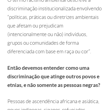
discriminação institucionalizada envolvendo
“políticas, práticas ou diretrizes ambientais
que afetam ou prejudicam
(intencionalmente ou não) indivíduos,
grupos ou comunidades de forma
diferenciada com base em raça ou cor”.
Então devemos entender como uma
discriminação que atinge outros povos e
etnias, e não somente as pessoas negras?
Pessoas de ascendência africana e asiática,
povos indígenas, ciganos, refugiados,