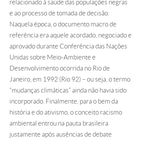
relacionado à saúde das populações negras
e ao processo de tomada de decisão.
Naquela época, o documento macro de
referência era aquele acordado, negociado e
aprovado durante Conferência das Nações
Unidas sobre Meio-Ambiente e
Desenvolvimento ocorrida no Rio de
Janeiro, em 1992 (Rio 92) – ou seja, o termo
“mudanças climáticas” ainda não havia sido
incorporado. Finalmente, para o bem da
história e do ativismo, o conceito racismo
ambiental entrou na pauta brasileira
justamente após ausências de debate