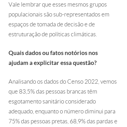
Vale lembrar que esses mesmos grupos
populacionais são sub-representados em
espaços de tomada de decisão e de
estruturação de políticas climáticas.
Quais dados ou fatos notórios nos
ajudam a explicitar essa questão?
Analisando os dados do Censo 2022, vemos
que 83,5% das pessoas brancas têm
esgotamento sanitário considerado
adequado, enquanto o número diminui para
75% das pessoas pretas, 68,9% das pardas e