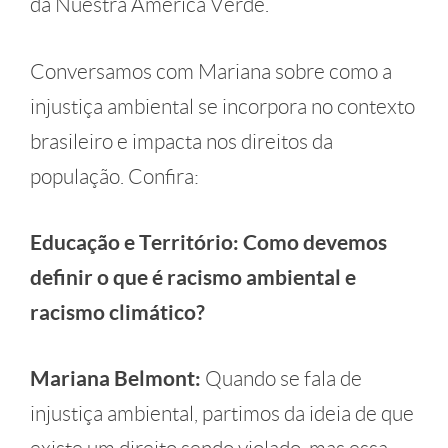
da Nuestra America Verde.
Conversamos com Mariana sobre como a
injustiça ambiental se incorpora no contexto
brasileiro e impacta nos direitos da
população. Confira:
Educação e Território: Como devemos
definir o que é racismo ambiental e
racismo climático?
Mariana Belmont:
Quando se fala de
injustiça ambiental, partimos da ideia de que