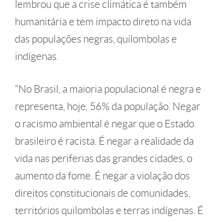
lembrou que a crise climática é também
humanitária e tem impacto direto na vida
das populações negras, quilombolas e
indígenas.
“No Brasil, a maioria populacional é negra e
representa, hoje, 56% da população. Negar
o racismo ambiental é negar que o Estado
brasileiro é racista. É negar a realidade da
vida nas periferias das grandes cidades, o
aumento da fome. É negar a violação dos
direitos constitucionais de comunidades,
territórios quilombolas e terras indígenas. É