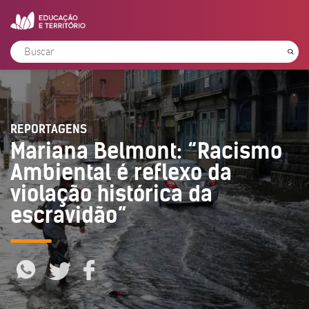
REPORTAGENS
Mariana Belmont: “Racismo
Ambiental é reflexo da
violação histórica da
escravidão”