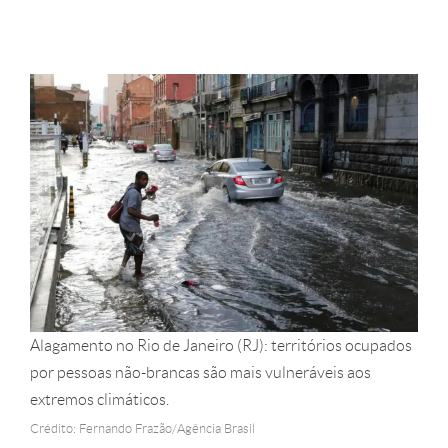
Alagamento no Rio de Janeiro (RJ): territórios ocupados
por pessoas não-brancas são mais vulneráveis aos
extremos climáticos.
Crédito: Fernando Frazão/Agência Brasil