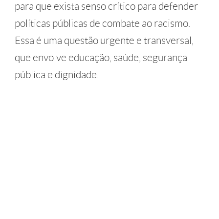
para que exista senso crítico para defender
políticas públicas de combate ao racismo.
Essa é uma questão urgente e transversal,
que envolve educação, saúde, segurança
pública e dignidade.