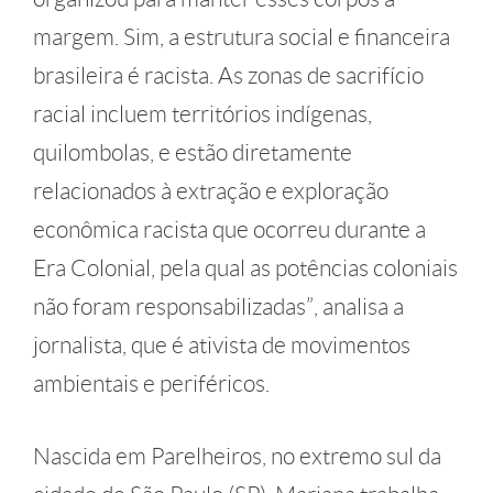
margem. Sim, a estrutura social e financeira
brasileira é racista. As zonas de sacrifício
racial incluem territórios indígenas,
quilombolas, e estão diretamente
relacionados à extração e exploração
econômica racista que ocorreu durante a
Era Colonial, pela qual as potências coloniais
não foram responsabilizadas”, analisa a
jornalista, que é ativista de movimentos
ambientais e periféricos.
Nascida em Parelheiros, no extremo sul da