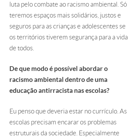
luta pelo combate ao racismo ambiental. Só
teremos espaços mais solidários, justos e
seguros para as crianças e adolescentes se
os territórios tiverem segurança para a vida
de todos.
De que modo é possível abordar o
racismo ambiental dentro de uma
educação antirracista nas escolas?
​Eu penso que deveria estar no currículo. As
escolas precisam encarar os problemas
estruturais da sociedade. Especialmente