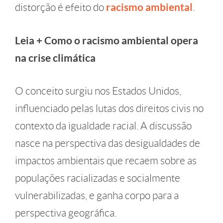
distorção é efeito do
racismo ambiental
.
Leia + Como o racismo ambiental opera
na crise climática
O conceito surgiu nos Estados Unidos,
influenciado pelas lutas dos direitos civis no
contexto da igualdade racial. A discussão
nasce na perspectiva das desigualdades de
impactos ambientais que recaem sobre as
populações racializadas e socialmente
vulnerabilizadas, e ganha corpo para a
perspectiva geográfica.