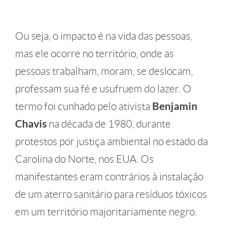
Ou seja, o impacto é na vida das pessoas,
mas ele ocorre no território, onde as
pessoas trabalham, moram, se deslocam,
professam sua fé e usufruem do lazer. O
termo foi cunhado pelo ativista
Benjamin
Chavis
na década de 1980, durante
protestos por justiça ambiental no estado da
Carolina do Norte, nos EUA. Os
manifestantes eram contrários à instalação
de um aterro sanitário para resíduos tóxicos
em um território majoritariamente negro.