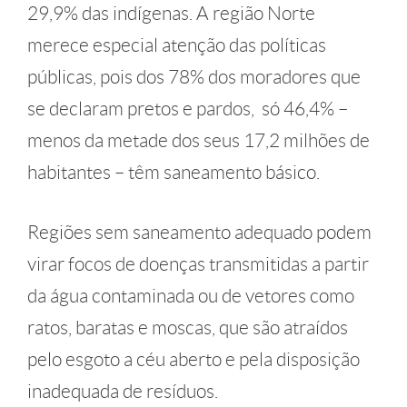
29,9% das indígenas. A região Norte
merece especial atenção das políticas
públicas, pois dos 78% dos moradores que
se declaram pretos e pardos, só 46,4% –
menos da metade dos seus 17,2 milhões de
habitantes – têm saneamento básico.
Regiões sem saneamento adequado podem
virar focos de doenças transmitidas a partir
da água contaminada ou de vetores como
ratos, baratas e moscas, que são atraídos
pelo esgoto a céu aberto e pela disposição
inadequada de resíduos.