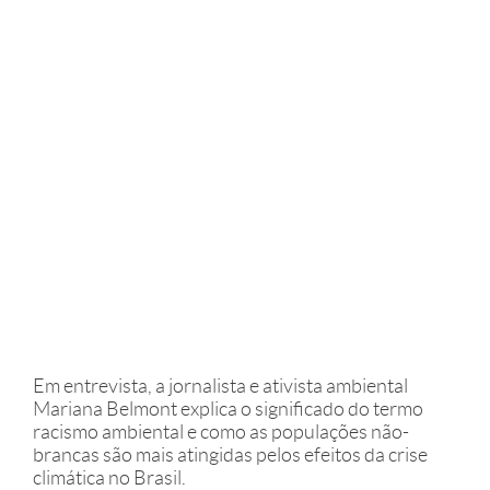
Em entrevista, a jornalista e ativista ambiental
Mariana Belmont explica o significado do termo
racismo ambiental e como as populações não-
brancas são mais atingidas pelos efeitos da crise
climática no Brasil.