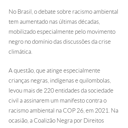
No Brasil, o debate sobre racismo ambiental
tem aumentado nas últimas décadas,
mobilizado especialmente pelo movimento
negro no domínio das discussões da crise
climática.
A questão, que atinge especialmente
crianças negras, indígenas e quilombolas,
levou mais de 220 entidades da sociedade
civil a assinarem um manifesto contra o
racismo ambiental na COP 26, em 2021. Na
ocasião, a Coalizão Negra por Direitos