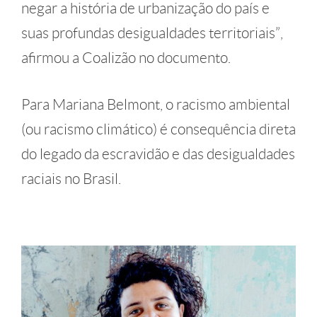
negar a história de urbanização do país e
suas profundas desigualdades territoriais”,
afirmou a Coalizão no documento.
Para Mariana Belmont, o racismo ambiental
(ou racismo climático) é consequência direta
do legado da escravidão e das desigualdades
raciais no Brasil.