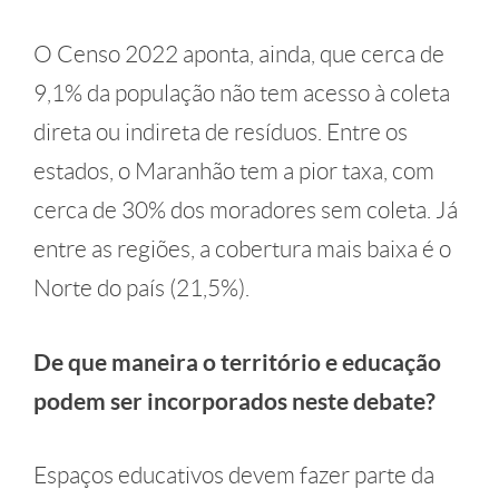
O Censo 2022 aponta, ainda, que cerca de
9,1% da população não tem acesso à coleta
direta ou indireta de resíduos. Entre os
estados, o Maranhão tem a pior taxa, com
cerca de 30% dos moradores sem coleta. Já
entre as regiões, a cobertura mais baixa é o
Norte do país (21,5%).
De que maneira o território e educação
podem ser incorporados neste debate?
​Espaços educativos devem fazer parte da