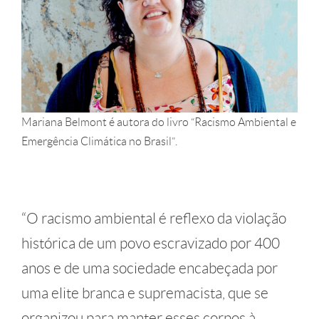
Mariana Belmont é autora do livro “Racismo Ambiental e
Emergência Climática no Brasil”.
“O racismo ambiental é reflexo da violação
histórica de um povo escravizado por 400
anos e de uma sociedade encabeçada por
uma elite branca e supremacista, que se
organizou para manter esses corpos à