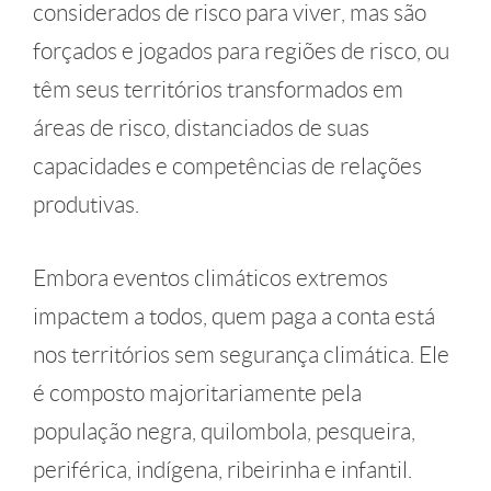
considerados de risco para viver, mas são
forçados e jogados para regiões de risco, ou
têm seus territórios transformados em
áreas de risco, distanciados de suas
capacidades e competências de relações
produtivas.​
Embora eventos climáticos extremos
impactem a todos, ​quem paga a conta está
nos territórios sem segurança climática. ​Ele
é composto majoritariamente pela
população negra, quilombola, pesqueira,
periférica, indígena, ribeirinha e infantil.