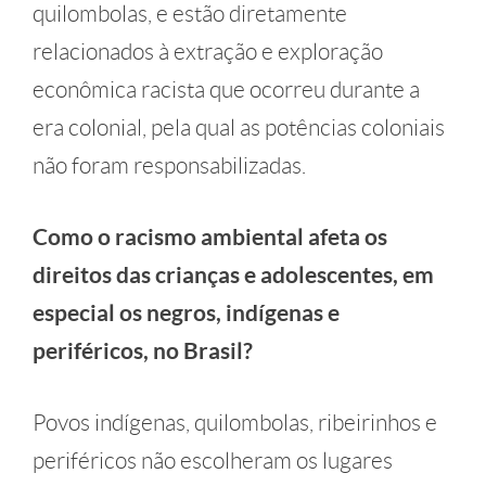
quilombolas, e estão diretamente
relacionados à extração e exploração
econômica racista que ocorreu durante a
era colonial, pela qual as potências coloniais
não foram responsabilizadas.
Como o racismo ambiental afeta os
direitos das crianças e adolescentes, em
especial os negros, indígenas e
periféricos, no Brasil?
Povos indígenas, quilombolas, ribeirinhos e
periféricos não escolheram os lugares