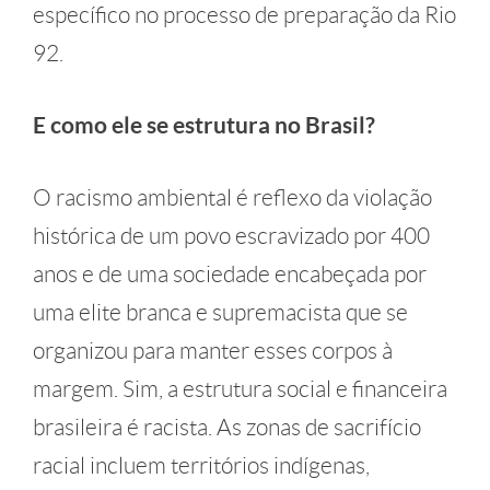
específico no processo de preparação da Rio
92.
E como ele se estrutura no Brasil?
O racismo ambiental é reflexo da violação
histórica de um povo escravizado por 400
anos e de uma sociedade encabeçada por
uma elite branca e supremacista que se
organizou para manter esses corpos à
margem. Sim, a estrutura social e financeira
brasileira é racista. As zonas de sacrifício
racial incluem territórios indígenas,