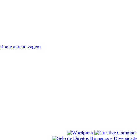
nsino e aprendizagem