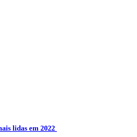
mais lidas em 2022