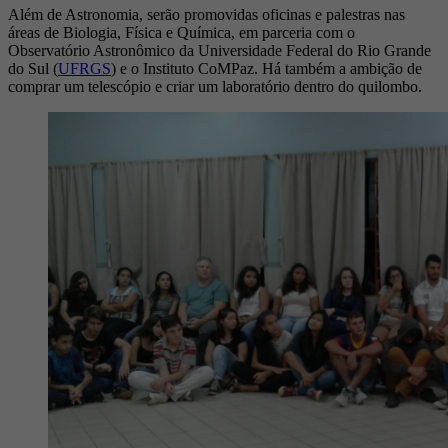
Além de Astronomia, serão promovidas oficinas e palestras nas
áreas de Biologia, Física e Química, em parceria com o
Observatório Astronômico da Universidade Federal do Rio Grande
do Sul (
UFRGS
) e o Instituto CoMPaz. Há também a ambição de
comprar um telescópio e criar um laboratório dentro do quilombo.