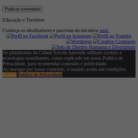
Educação e Território
Conheça os idealizadores e parcerias da iniciativa
aqui.
As plataformas da Cidade Escola Aprendiz utilizam cookies e
tecnologias semelhantes, como explicado em nossa Política de
Privacidade, para recomendar conteúdo e publicidade.
Ao navegar por nosso conteúdo, o usuário aceita tais condições.
Aceitar
Política de Privacidade