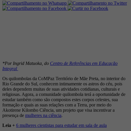
*Por Ingrid Matuoka, do
Centro de Referências em Educação
Integral
Os quilombolas da CoMPaz Território de Mãe Preta, no interior do
Rio Grande do Sul, conhecem intimamente os astros do céu, pois
deles dependem muitas de suas atividades cotidianas, culturais e
religiosas. Agora, a comunidade quilombola terá a oportunidade de
estudar também como são compostos estes corpos celestes, sua
formação e quais as suas relações com a Terra, por meio do
Akotirene Kilombo Ciência, um projeto que visa incentivar a
presença de
mulheres na ciência
.
Leia +
6 mulheres cientistas para estudar em sala de aula