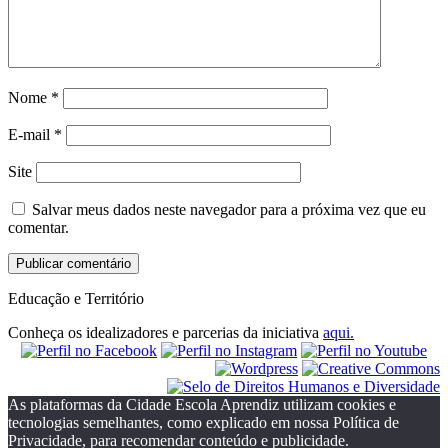
Nome
*
E-mail
*
Site
Salvar meus dados neste navegador para a próxima vez que eu
comentar.
Educação e Território
Conheça os idealizadores e parcerias da iniciativa
aqui.
As plataformas da Cidade Escola Aprendiz utilizam cookies e
tecnologias semelhantes, como explicado em nossa Política de
Privacidade, para recomendar conteúdo e publicidade.