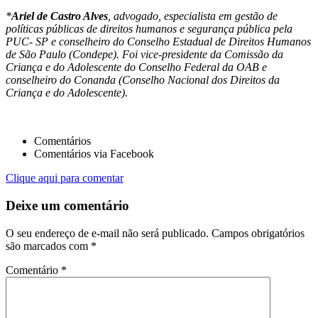
*
Ariel de Castro Alves
, advogado, especialista em gestão de
políticas públicas de direitos humanos e segurança pública pela
PUC- SP e conselheiro do Conselho Estadual de Direitos Humanos
de São Paulo (Condepe). Foi vice-presidente da Comissão da
Criança e do Adolescente do Conselho Federal da OAB e
conselheiro do Conanda (Conselho Nacional dos Direitos da
Criança e do Adolescente).
Comentários
Comentários via Facebook
Clique aqui para comentar
Deixe um comentário
O seu endereço de e-mail não será publicado.
Campos obrigatórios
são marcados com
*
Comentário
*