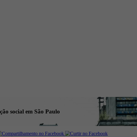
ção social em São Paulo