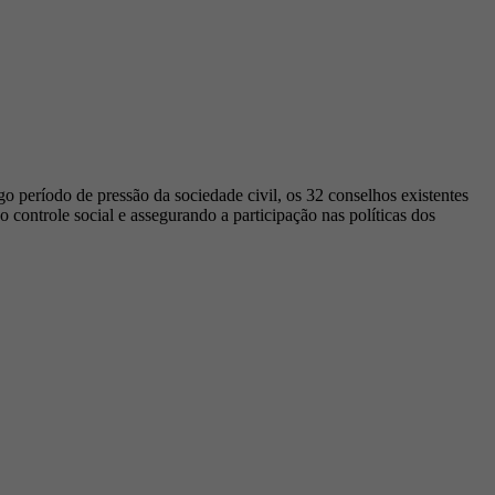
go período de pressão da sociedade civil, os 32 conselhos existentes
o controle social e assegurando a participação nas políticas dos