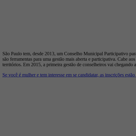
São Paulo tem, desde 2013, um Conselho Municipal Participativo par
são ferramentas para uma gestão mais aberta e participativa. Cabe aos c
territórios. Em 2015, a primeira gestão de conselheiros vai chegando
Se você é mulher e tem interesse em se candidatar, as inscrições estão