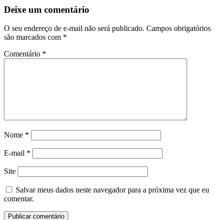
Deixe um comentário
O seu endereço de e-mail não será publicado.
Campos obrigatórios
são marcados com
*
Comentário
*
Nome
*
E-mail
*
Site
Salvar meus dados neste navegador para a próxima vez que eu
comentar.