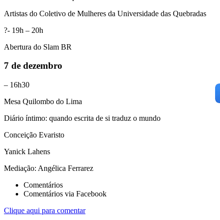
Artistas do Coletivo de Mulheres da Universidade das Quebradas
?-
19h – 20h
Abertura do Slam BR
7 de dezembro
– 16h30
Mesa Quilombo do Lima
Diário íntimo: quando escrita de si traduz o mundo
Conceição Evaristo
Yanick Lahens
Mediação: Angélica Ferrarez
Comentários
Comentários via Facebook
Clique aqui para comentar