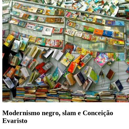
Modernismo negro, slam e Conceição
Evaristo