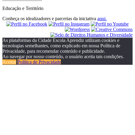
Educação e Território
Conheça os idealizadores e parcerias da iniciativa
aqui.
As plataformas da Cidade Escola Aprendiz utilizam cookies e
tecnologias semelhantes, como explicado em nossa Política de
Privacidade, para recomendar conteúdo e publicidade.
Ao navegar por nosso conteúdo, o usuário aceita tais condições.
Aceitar
Política de Privacidade