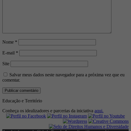
Nome
*
E-mail
*
Site
Salvar meus dados neste navegador para a próxima vez que eu
comentar.
Educação e Território
Conheça os idealizadores e parcerias da iniciativa
aqui.