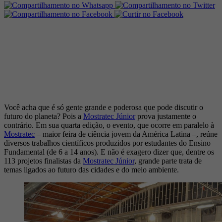
Você acha que é só gente grande e poderosa que pode discutir o
futuro do planeta? Pois a
Mostratec Júnior
prova justamente o
contrário. Em sua quarta edição, o evento, que ocorre em paralelo à
Mostratec
– maior feira de ciência jovem da América Latina –, reúne
diversos trabalhos científicos produzidos por estudantes do Ensino
Fundamental (de 6 a 14 anos). E não é exagero dizer que, dentre os
113 projetos finalistas da
Mostratec Júnior
, grande parte trata de
temas ligados ao futuro das cidades e do meio ambiente.