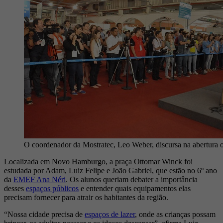
O coordenador da Mostratec, Leo Weber, discursa na abertura of
Localizada em Novo Hamburgo, a praça Ottomar Winck foi
estudada por Adam, Luiz Felipe e João Gabriel, que estão no 6º ano
da
EMEF Ana Néri
. Os alunos queriam debater a importância
desses
espaços públicos
e entender quais equipamentos elas
precisam fornecer para atrair os habitantes da região.
“Nossa cidade precisa de
espaços de lazer
, onde as crianças possam