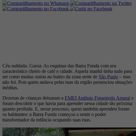
Céu nublado. Garoa. As esquinas das Barra Funda com seu
característico cheiro de café e cidade. Aquela manhã tinha tudo para
ser como muitas outras no bairro da zona oeste de
São Paulo
– mas
não foi. Pois quem andava pelas ruas da região presenciou situações
inéditas.
Dezenas de crianças deixaram a
EMEI Antônio Figueiredo Amaral
e
foram descobrir o que havia para aprender nessa cidade tão próxima
quanto proibida. E, nesse processo, quem também aprendeu foram
os habitantes: a Barra Funda começou a sentir o poder
transformador da infância ocupando suas ruas.