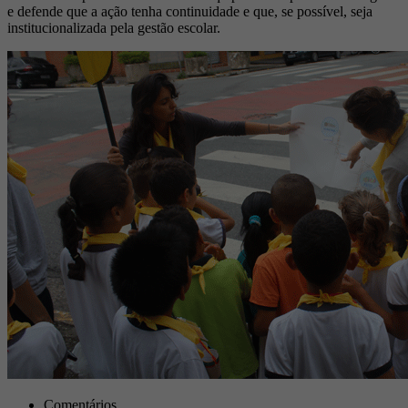
e defende que a ação tenha continuidade e que, se possível, seja
institucionalizada pela gestão escolar.
Comentários