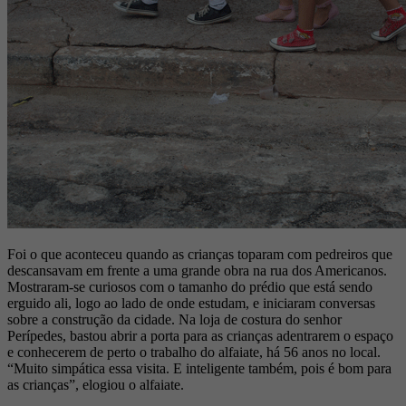
Foi o que aconteceu quando as crianças toparam com pedreiros que
descansavam em frente a uma grande obra na rua dos Americanos.
Mostraram-se curiosos com o tamanho do prédio que está sendo
erguido ali, logo ao lado de onde estudam, e iniciaram conversas
sobre a construção da cidade. Na loja de costura do senhor
Perípedes, bastou abrir a porta para as crianças adentrarem o espaço
e conhecerem de perto o trabalho do alfaiate, há 56 anos no local.
“Muito simpática essa visita. E inteligente também, pois é bom para
as crianças”, elogiou o alfaiate.