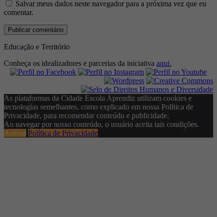
Salvar meus dados neste navegador para a próxima vez que eu
comentar.
Educação e Território
Conheça os idealizadores e parcerias da iniciativa
aqui.
As plataformas da Cidade Escola Aprendiz utilizam cookies e
tecnologias semelhantes, como explicado em nossa Política de
Privacidade, para recomendar conteúdo e publicidade.
Ao navegar por nosso conteúdo, o usuário aceita tais condições.
Aceitar
Política de Privacidade