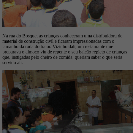
Na rua do Bosque, as crianças conheceram uma distribuidora de
material de construção civil e ficaram impressionadas com o
tamanho da roda do trator. Vizinho dali, um restaurante que
preparava o almoço viu de repente o seu balcão repleto de crianças
que, instigadas pelo cheiro de comida, queriam saber o que seria
servido ali.