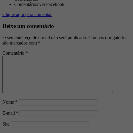
Comentários via Facebook
Clique aqui para comentar
Deixe um comentário
O seu endereço de e-mail não será publicado.
Campos obrigatórios
são marcados com
*
Comentário
*
Nome
*
E-mail
*
Site