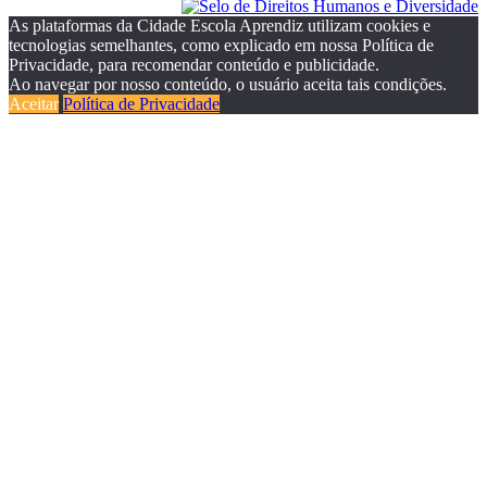
As plataformas da Cidade Escola Aprendiz utilizam cookies e
tecnologias semelhantes, como explicado em nossa Política de
Privacidade, para recomendar conteúdo e publicidade.
Ao navegar por nosso conteúdo, o usuário aceita tais condições.
Aceitar
Política de Privacidade