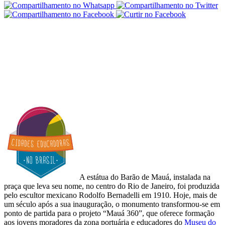
A estátua do Barão de Mauá, instalada na
praça que leva seu nome, no centro do Rio de Janeiro, foi produzida
pelo escultor mexicano Rodolfo Bernadelli em 1910. Hoje, mais de
um século após a sua inauguração, o monumento transformou-se em
ponto de partida para o projeto “Mauá 360”, que oferece formação
aos jovens moradores da zona portuária e educadores do
Museu do