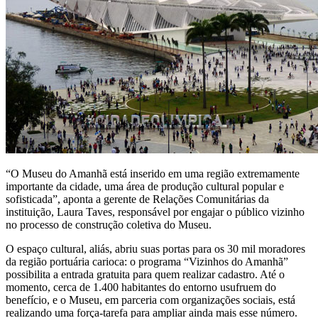
“O Museu do Amanhã está inserido em uma região extremamente
importante da cidade, uma área de produção cultural popular e
sofisticada”, aponta a gerente de Relações Comunitárias da
instituição, Laura Taves, responsável por engajar o público vizinho
no processo de construção coletiva do Museu.
O espaço cultural, aliás, abriu suas portas para os 30 mil moradores
da região portuária carioca: o programa “Vizinhos do Amanhã”
possibilita a entrada gratuita para quem realizar cadastro. Até o
momento, cerca de 1.400 habitantes do entorno usufruem do
benefício, e o Museu, em parceria com organizações sociais, está
realizando uma força-tarefa para ampliar ainda mais esse número.