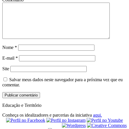
Nome
*
E-mail
*
Site
Salvar meus dados neste navegador para a próxima vez que eu
comentar.
Educação e Território
Conheça os idealizadores e parcerias da iniciativa
aqui.