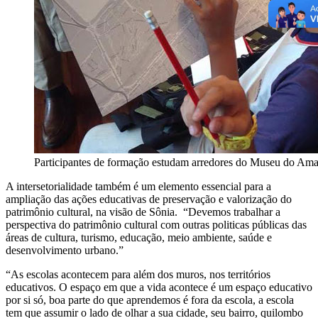
Participantes de formação estudam arredores do Museu do Am
A intersetorialidade também é um elemento essencial para a
ampliação das ações educativas de preservação e valorização do
patrimônio cultural, na visão de Sônia. “Devemos trabalhar a
perspectiva do patrimônio cultural com outras politicas públicas das
áreas de cultura, turismo, educação, meio ambiente, saúde e
desenvolvimento urbano.”
“As escolas acontecem para além dos muros, nos territórios
educativos. O espaço em que a vida acontece é um espaço educativo
por si só, boa parte do que aprendemos é fora da escola, a escola
tem que assumir o lado de olhar a sua cidade, seu bairro, quilombo