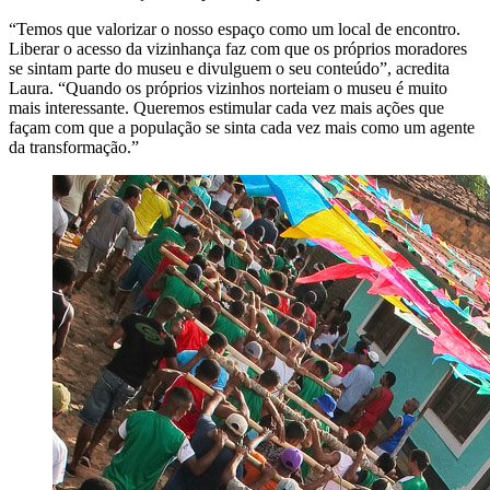
“Temos que valorizar o nosso espaço como um local de encontro.
Liberar o acesso da vizinhança faz com que os próprios moradores
se sintam parte do museu e divulguem o seu conteúdo”, acredita
Laura. “Quando os próprios vizinhos norteiam o museu é muito
mais interessante. Queremos estimular cada vez mais ações que
façam com que a população se sinta cada vez mais como um agente
da transformação.”