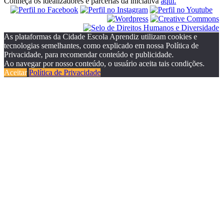
Conheça os idealizadores e parcerias da iniciativa
aqui.
As plataformas da Cidade Escola Aprendiz utilizam cookies e
tecnologias semelhantes, como explicado em nossa Política de
Privacidade, para recomendar conteúdo e publicidade.
Ao navegar por nosso conteúdo, o usuário aceita tais condições.
Aceitar
Política de Privacidade