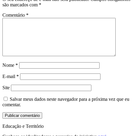
são marcados com
*
Comentário
*
Nome
*
E-mail
*
Site
Salvar meus dados neste navegador para a próxima vez que eu
comentar.
Educação e Território