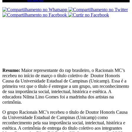
Resumo:
Maior representante do rap brasileiro, o Racionais MC’s
recebeu no início de março o título coletivo de Doutor Honoris
Causa da Universidade Estadual de Campinas (Unicamp). Essa é a
primeira vez que o título é entregue a um grupo, um reconhecimento
de sua importância social, intelectual, histórica e estética. A
educadora Nilma Lino Gomes foi a madrinha dos artistas na
cerimônia.
O grupo Racionais MC’s recebeu o título de Doutor Honoris Causa
da Universidade Estadual de Campinas (Unicamp) como
reconhecimento pela sua importância social, intelectual, histórica e
estética. A cerimônia de entrega do título coletivo aos integrantes