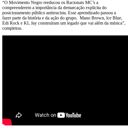
“O Movimento Negro reeducou os Racionais MC’s a
compreenderem a importância da demarcação explicita do
posicionamento público antirracista. Esse aprendizado passou a
fazer parte da história e da ação do grupo. Mano Brown, lce Blue,
Edi Rock e KL Jay construíram um legado que vai além da música”,
completou.