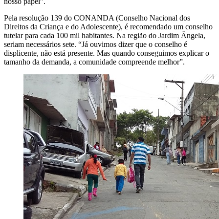
nosso papel”.
Pela resolução 139 do CONANDA (Conselho Nacional dos
Direitos da Criança e do Adolescente), é recomendado um conselho
tutelar para cada 100 mil habitantes. Na região do Jardim Ângela,
seriam necessários sete. “Já ouvimos dizer que o conselho é
displicente, não está presente. Mas quando conseguimos explicar o
tamanho da demanda, a comunidade compreende melhor”.