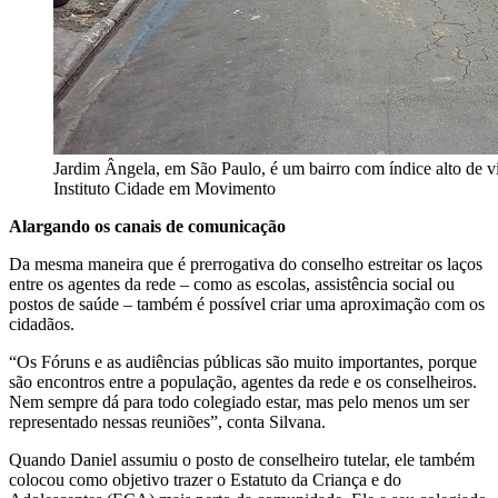
Jardim Ângela, em São Paulo, é um bairro com índice alto de vio
Instituto Cidade em Movimento
Alargando os canais de comunicação
Da mesma maneira que é prerrogativa do conselho estreitar os laços
entre os agentes da rede – como as escolas, assistência social ou
postos de saúde – também é possível criar uma aproximação com os
cidadãos.
“Os Fóruns e as audiências públicas são muito importantes, porque
são encontros entre a população, agentes da rede e os conselheiros.
Nem sempre dá para todo colegiado estar, mas pelo menos um ser
representado nessas reuniões”, conta Silvana.
Quando Daniel assumiu o posto de conselheiro tutelar, ele também
colocou como objetivo trazer o Estatuto da Criança e do