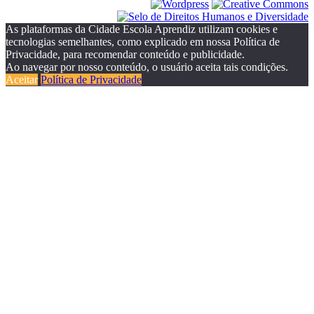
As plataformas da Cidade Escola Aprendiz utilizam cookies e
tecnologias semelhantes, como explicado em nossa Política de
Privacidade, para recomendar conteúdo e publicidade.
Ao navegar por nosso conteúdo, o usuário aceita tais condições.
Aceitar
Política de Privacidade