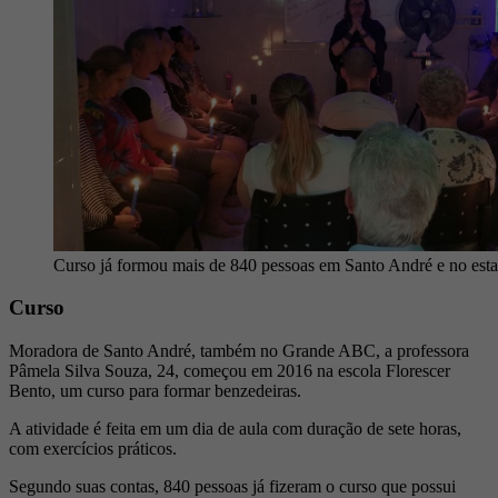
Curso já formou mais de 840 pessoas em Santo André e no estad
Curso
Moradora de Santo André, também no Grande ABC, a professora
Pâmela Silva Souza, 24, começou em 2016 na escola Florescer
Bento, um curso para formar benzedeiras.
A atividade é feita em um dia de aula com duração de sete horas,
com exercícios práticos.
Segundo suas contas, 840 pessoas já fizeram o curso que possui