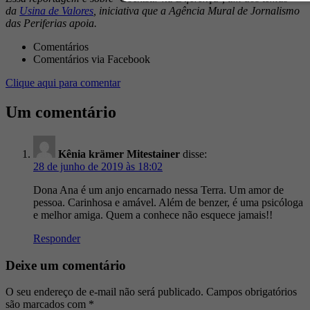
da
Usina de Valores
, iniciativa que a Agência Mural de Jornalismo
das Periferias apoia.
Comentários
Comentários via Facebook
Clique aqui para comentar
Um comentário
Kênia krämer Mitestainer
disse:
28 de junho de 2019 às 18:02
Dona Ana é um anjo encarnado nessa Terra. Um amor de
pessoa. Carinhosa e amável. Além de benzer, é uma psicóloga
e melhor amiga. Quem a conhece não esquece jamais!!
Responder
Deixe um comentário
O seu endereço de e-mail não será publicado.
Campos obrigatórios
são marcados com
*