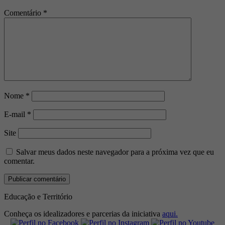
Comentário
*
Nome
*
E-mail
*
Site
Salvar meus dados neste navegador para a próxima vez que eu
comentar.
Educação e Território
Conheça os idealizadores e parcerias da iniciativa
aqui.