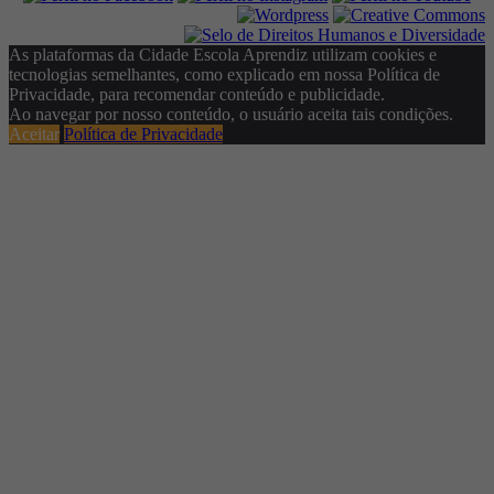
As plataformas da Cidade Escola Aprendiz utilizam cookies e
tecnologias semelhantes, como explicado em nossa Política de
Privacidade, para recomendar conteúdo e publicidade.
Ao navegar por nosso conteúdo, o usuário aceita tais condições.
Aceitar
Política de Privacidade