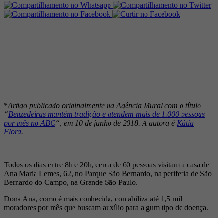
*
Artigo publicado originalmente na Agência Mural com o título
“
Benzedeiras mantém tradição e atendem mais de 1.000 pessoas
por mês no ABC
“, em 10 de junho de 2018. A autora é
Kátia
Flora
.
Todos os dias entre 8h e 20h, cerca de 60 pessoas visitam a casa de
Ana Maria Lemes, 62, no Parque São Bernardo, na periferia de São
Bernardo do Campo, na Grande São Paulo.
Dona Ana, como é mais conhecida, contabiliza até 1,5 mil
moradores por mês que buscam auxílio para algum tipo de doença.