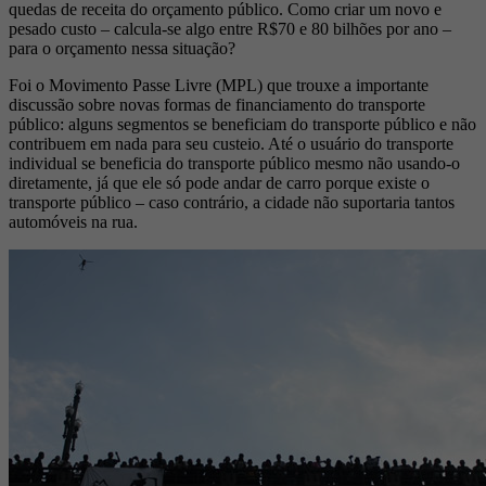
quedas de receita do orçamento público. Como criar um novo e
pesado custo – calcula-se algo entre R$70 e 80 bilhões por ano –
para o orçamento nessa situação?
Foi o Movimento Passe Livre (MPL) que trouxe a importante
discussão sobre novas formas de financiamento do transporte
público: alguns segmentos se beneficiam do transporte público e não
contribuem em nada para seu custeio. Até o usuário do transporte
individual se beneficia do transporte público mesmo não usando-o
diretamente, já que ele só pode andar de carro porque existe o
transporte público – caso contrário, a cidade não suportaria tantos
automóveis na rua.