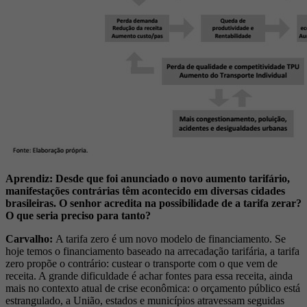
Aprendiz: Desde que foi anunciado o novo aumento tarifário,
manifestações contrárias têm acontecido em diversas cidades
brasileiras. O senhor acredita na possibilidade de a tarifa zerar?
O que seria preciso para tanto?
Carvalho:
A tarifa zero é um novo modelo de financiamento. Se
hoje temos o financiamento baseado na arrecadação tarifária, a tarifa
zero propõe o contrário: custear o transporte com o que vem de
receita. A grande dificuldade é achar fontes para essa receita, ainda
mais no contexto atual de crise econômica: o orçamento público está
estrangulado, a União, estados e municípios atravessam seguidas