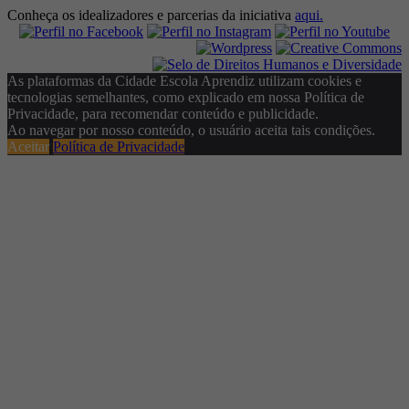
Conheça os idealizadores e parcerias da iniciativa
aqui.
As plataformas da Cidade Escola Aprendiz utilizam cookies e
tecnologias semelhantes, como explicado em nossa Política de
Privacidade, para recomendar conteúdo e publicidade.
Ao navegar por nosso conteúdo, o usuário aceita tais condições.
Aceitar
Política de Privacidade