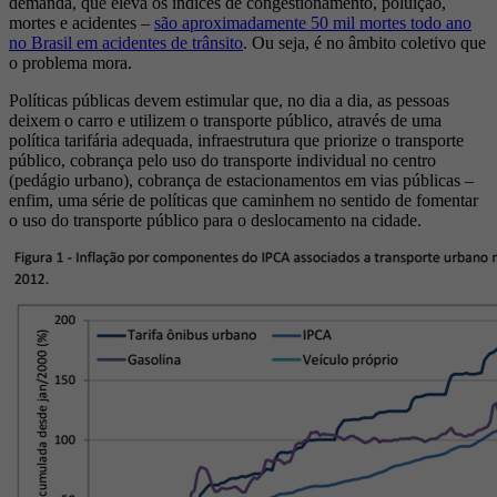
demanda, que eleva os índices de congestionamento, poluição,
mortes e acidentes –
são aproximadamente 50 mil mortes todo ano
no Brasil em acidentes de trânsito
. Ou seja, é no âmbito coletivo que
o problema mora.
Políticas públicas devem estimular que, no dia a dia, as pessoas
deixem o carro e utilizem o transporte público, através de uma
política tarifária adequada, infraestrutura que priorize o transporte
público, cobrança pelo uso do transporte individual no centro
(pedágio urbano), cobrança de estacionamentos em vias públicas –
enfim, uma série de políticas que caminhem no sentido de fomentar
o uso do transporte público para o deslocamento na cidade.