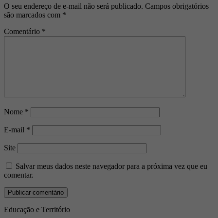
O seu endereço de e-mail não será publicado.
Campos obrigatórios
são marcados com
*
Comentário
*
Nome
*
E-mail
*
Site
Salvar meus dados neste navegador para a próxima vez que eu
comentar.
Educação e Território