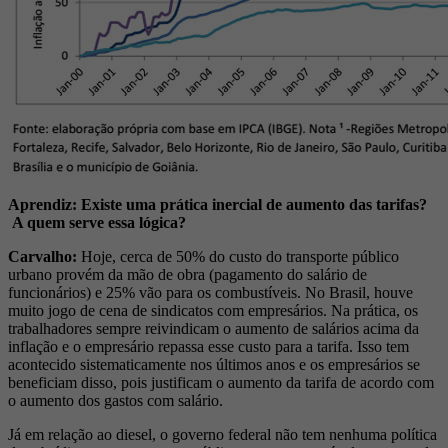
Aprendiz: Existe uma prática inercial de aumento das tarifas?
A quem serve essa lógica?
Carvalho:
Hoje, cerca de 50% do custo do transporte público
urbano provém da mão de obra (pagamento do salário de
funcionários) e 25% vão para os combustíveis. No Brasil, houve
muito jogo de cena de sindicatos com empresários. Na prática, os
trabalhadores sempre reivindicam o aumento de salários acima da
inflação e o empresário repassa esse custo para a tarifa. Isso tem
acontecido sistematicamente nos últimos anos e os empresários se
beneficiam disso, pois justificam o aumento da tarifa de acordo com
o aumento dos gastos com salário.
Já em relação ao diesel, o governo federal não tem nenhuma política