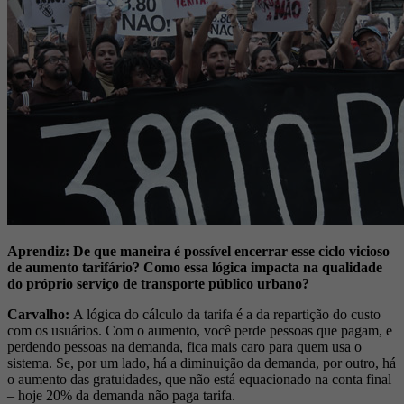
Aprendiz: De que maneira é possível encerrar esse ciclo vicioso
de aumento tarifário? Como essa lógica impacta na qualidade
do próprio serviço de transporte público urbano?
Carvalho:
A lógica do cálculo da tarifa é a da repartição do custo
com os usuários. Com o aumento, você perde pessoas que pagam, e
perdendo pessoas na demanda, fica mais caro para quem usa o
sistema. Se, por um lado, há a diminuição da demanda, por outro, há
o aumento das gratuidades, que não está equacionado na conta final
– hoje 20% da demanda não paga tarifa.