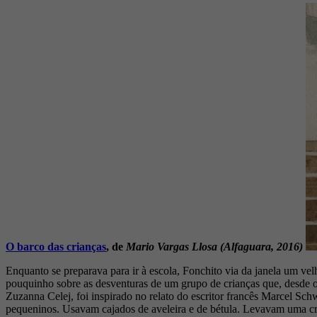
O barco das crianças
, de
Mario Vargas Llosa (Alfaguara, 2016)
Enquanto se preparava para ir à escola, Fonchito via da janela um vel
pouquinho sobre as desventuras de um grupo de crianças que, desde o 
Zuzanna Celej, foi inspirado no relato do escritor francês Marcel 
pequeninos. Usavam cajados de aveleira e de bétula. Levavam uma cru