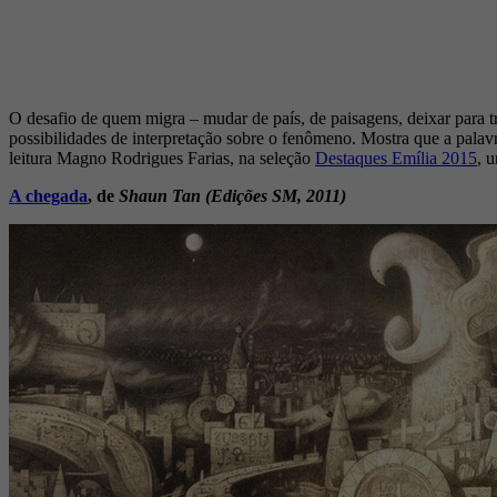
O desafio de quem migra – mudar de país, de paisagens, deixar para trá
possibilidades de interpretação sobre o fenômeno. Mostra que a pala
leitura Magno Rodrigues Farias, na seleção
Destaques Emília 2015
, 
A chegada
, de
Shaun Tan (Edições SM, 2011)