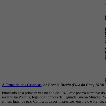
A Cruzada das Crianças
, de
Bertold Brecht (Pulo do Gato, 2014)
Publicado pela primeira vez no ano de 1948, este poema narrativo do
inverno na Polônia, foge dos horrores da Segunda Guerra Mundial. Sem
em um lugar de paz. Com seus traços imprecisos, em preto e branco, a 