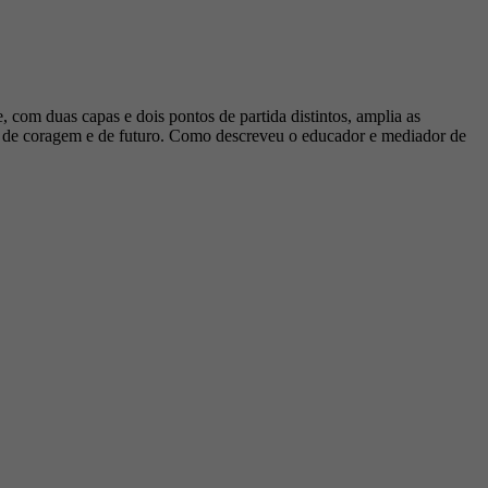
e, com duas capas e dois pontos de partida distintos, amplia as
ém de coragem e de futuro. Como descreveu o educador e mediador de