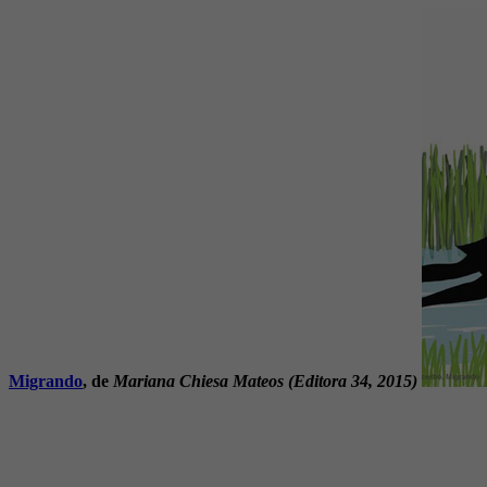
Migrando
, de
Mariana Chiesa Mateos
(Editora 34, 2015)