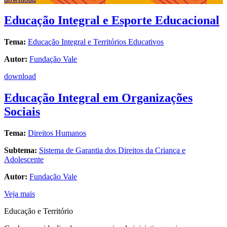
Educação Integral e Esporte Educacional
Tema:
Educação Integral e Territórios Educativos
Autor:
Fundação Vale
download
Educação Integral em Organizações
Sociais
Tema:
Direitos Humanos
Subtema:
Sistema de Garantia dos Direitos da Criança e
Adolescente
Autor:
Fundação Vale
Veja mais
Educação e Território