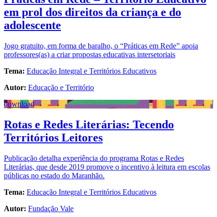
em prol dos direitos da criança e do
adolescente
Jogo gratuito, em forma de baralho, o “Práticas em Rede” apoia
professores(as) a criar propostas educativas intersetoriais
Tema:
Educação Integral e Territórios Educativos
Autor:
Educação e Território
download
Rotas e Redes Literárias: Tecendo
Territórios Leitores
Publicação detalha experiência do programa Rotas e Redes
Literárias, que desde 2019 promove o incentivo à leitura em escolas
públicas no estado do Maranhão.
Tema:
Educação Integral e Territórios Educativos
Autor:
Fundação Vale