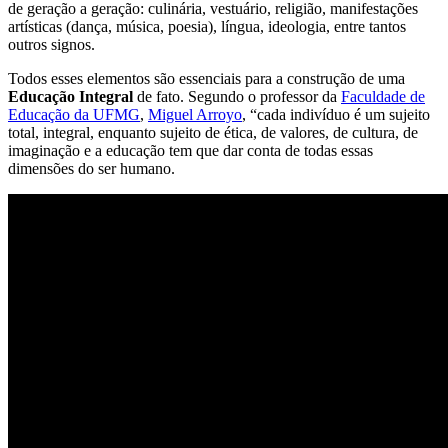
de geração a geração: culinária, vestuário, religião, manifestações
artísticas (dança, música, poesia), língua, ideologia, entre tantos
outros signos.
Todos esses elementos são essenciais para a construção de uma
Educação Integral
de fato. Segundo o professor da
Faculdade de
Educação da UFMG
,
Miguel Arroyo
, “cada indivíduo é um sujeito
total, integral, enquanto sujeito de ética, de valores, de cultura, de
imaginação e a educação tem que dar conta de todas essas
dimensões do ser humano.