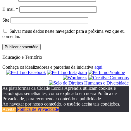
E-mail
*
Site
Salvar meus dados neste navegador para a próxima vez que eu
comentar.
Educação e Território
Conheça os idealizadores e parcerias da iniciativa
aqui.
As plataformas da Cidade Escola Aprendiz utilizam cookies e
tecnologias semelhantes, como explicado em nossa Política de
Privacidade, para recomendar conteúdo e publicidade.
Ao navegar por nosso conteúdo, o usuário aceita tais condições.
Aceitar
Política de Privacidade