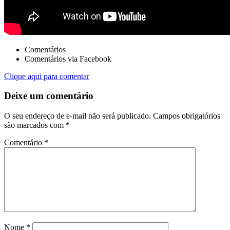
Comentários
Comentários via Facebook
Clique aqui para comentar
Deixe um comentário
O seu endereço de e-mail não será publicado.
Campos obrigatórios
são marcados com
*
Comentário
*
Nome
*