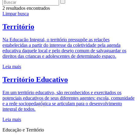
2 resultados encontrados
Limpar busca
Território
Na Educação Integral, o território pressupõe as relações
estabelecidas a partir do interesse da coletividade pela agenda
educativa daquele local e pelo desejo comum de salvaguardar os
direitos das crianças e adolescentes de determinado espaço.
Leia mais
Território Educativo
Em um território educativo, são reconhecidos e exercitados os
potenciais educativos de seus diferentes agentes: escola, comunidade
e a rede sociopedagógica se articulam para o desenvolvimento
integral de todos.
Leia mais
Educação e Território