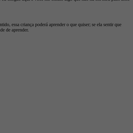
tido, essa criança poderá aprender o que quiser; se ela sentir que
de de aprender.