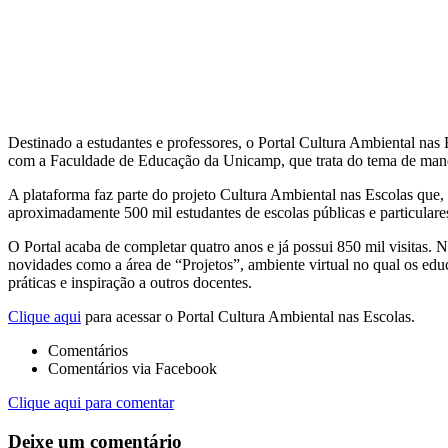
Destinado a estudantes e professores, o Portal Cultura Ambiental nas 
com a Faculdade de Educação da Unicamp, que trata do tema de maneir
A plataforma faz parte do projeto Cultura Ambiental nas Escolas que, 
aproximadamente 500 mil estudantes de escolas públicas e particulare
O Portal acaba de completar quatro anos e já possui 850 mil visitas. 
novidades como a área de “Projetos”, ambiente virtual no qual os edu
práticas e inspiração a outros docentes.
Clique aqui
para acessar o Portal Cultura Ambiental nas Escolas.
Comentários
Comentários via Facebook
Clique aqui para comentar
Deixe um comentário