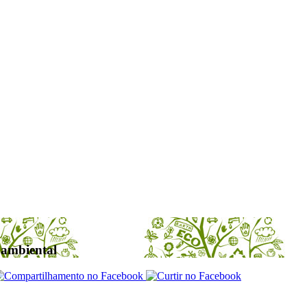
 ambiental