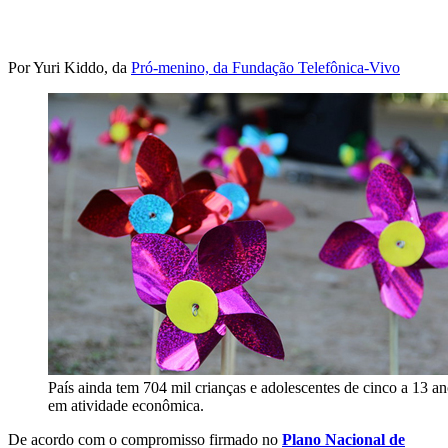
Por Yuri Kiddo, da
Pró-menino, da Fundação Telefônica-Vivo
País ainda tem 704 mil crianças e adolescentes de cinco a 13 a
em atividade econômica.
De acordo com o compromisso firmado no
Plano Nacional de