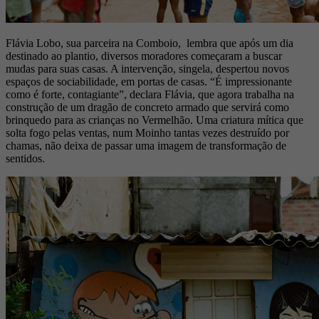
Flávia Lobo, sua parceira na Comboio, lembra que após um dia
destinado ao plantio, diversos moradores começaram a buscar
mudas para suas casas. A intervenção, singela, despertou novos
espaços de sociabilidade, em portas de casas. “É impressionante
como é forte, contagiante”, declara Flávia, que agora trabalha na
construção de um dragão de concreto armado que servirá como
brinquedo para as crianças no Vermelhão. Uma criatura mítica que
solta fogo pelas ventas, num Moinho tantas vezes destruído por
chamas, não deixa de passar uma imagem de transformação de
sentidos.