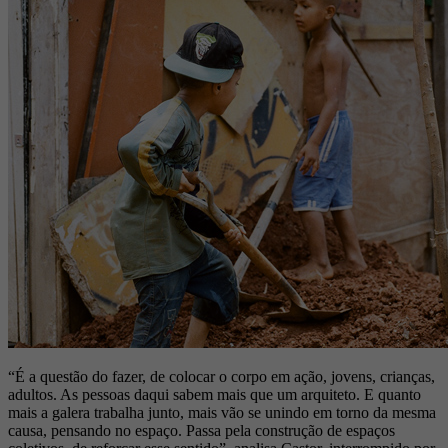
“É a questão do fazer, de colocar o corpo em ação, jovens, crianças,
adultos. As pessoas daqui sabem mais que um arquiteto. E quanto
mais a galera trabalha junto, mais vão se unindo em torno da mesma
causa, pensando no espaço. Passa pela construção de espaços