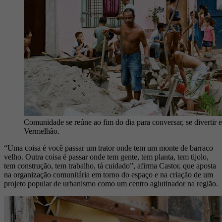
Comunidade se reúne ao fim do dia para conversar, se divertir e
Vermelhão.
“Uma coisa é você passar um trator onde tem um monte de barraco
velho. Outra coisa é passar onde tem gente, tem planta, tem tijolo,
tem construção, tem trabalho, tá cuidado”, afirma Castor, que aposta
na organização comunitária em torno do espaço e na criação de um
projeto popular de urbanismo como um centro aglutinador na região.