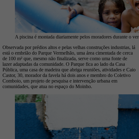
A piscina é montada diariamente pelos moradores durante o ver
Observada por prédios altos e pelas velhas construções industrias, lá
está o embrião do Parque Vermelhão, uma área cimentada de cerca
de 100 m² que, mesmo não finalizada, serve como uma fonte de
lazer adaptadas da comunidade. O Parque fica ao lado da Casa
Pública, uma casa de madeira que abriga reuniões, atividades e Caio
Castor, 30, morador da favela há dois anos e membro do Coletivo
Comboio, um projeto de pesquisa e intervenção urbana em
comunidades, que atua no espaço do Moinho.