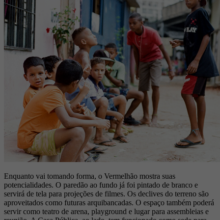
Enquanto vai tomando forma, o Vermelhão mostra suas
potencialidades. O paredão ao fundo já foi pintado de branco e
servirá de tela para projeções de filmes. Os declives do terreno são
aproveitados como futuras arquibancadas. O espaço também poderá
servir como teatro de arena, playground e lugar para assembleias e