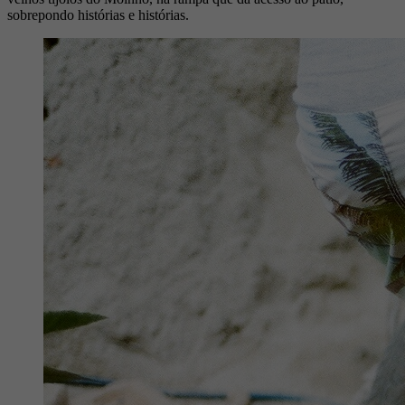
sobrepondo histórias e histórias.