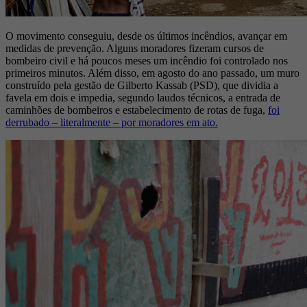
O movimento conseguiu, desde os últimos incêndios, avançar em
medidas de prevenção. Alguns moradores fizeram cursos de
bombeiro civil e há poucos meses um incêndio foi controlado nos
primeiros minutos. Além disso, em agosto do ano passado, um muro
construído pela gestão de Gilberto Kassab (PSD), que dividia a
favela em dois e impedia, segundo laudos técnicos, a entrada de
caminhões de bombeiros e estabelecimento de rotas de fuga,
foi
derrubado – literalmente – por moradores em ato.