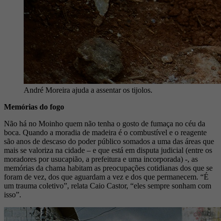
André Moreira ajuda a assentar os tijolos.
Memórias do fogo
Não há no Moinho quem não tenha o gosto de fumaça no céu da
boca. Quando a moradia de madeira é o combustível e o reagente
são anos de descaso do poder público somados a uma das áreas que
mais se valoriza na cidade – e que está em disputa judicial (entre os
moradores por usucapião, a prefeitura e uma incorporada) -, as
memórias da chama habitam as preocupações cotidianas dos que se
foram de vez, dos que aguardam a vez e dos que permanecem. “É
um trauma coletivo”, relata Caio Castor, “eles sempre sonham com
isso”.