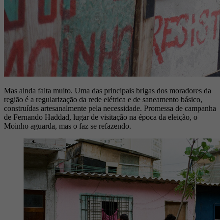
Mas ainda falta muito. Uma das principais brigas dos moradores da
região é a regularização da rede elétrica e de saneamento básico,
construídas artesanalmente pela necessidade. Promessa de campanha
de Fernando Haddad, lugar de visitação na época da eleição, o
Moinho aguarda, mas o faz se refazendo.