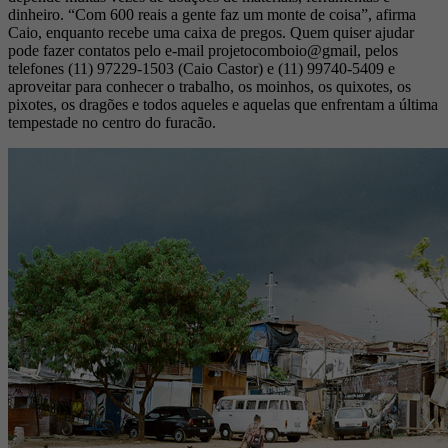
dinheiro. “Com 600 reais a gente faz um monte de coisa”, afirma
Caio, enquanto recebe uma caixa de pregos. Quem quiser ajudar
pode fazer contatos pelo e-mail projetocomboio@gmail, pelos
telefones (11) 97229-1503 (Caio Castor) e (11) 99740-5409 e
aproveitar para conhecer o trabalho, os moinhos, os quixotes, os
pixotes, os dragões e todos aqueles e aquelas que enfrentam a última
tempestade no centro do furacão.