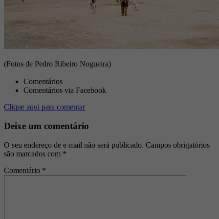
(Fotos de Pedro Ribeiro Nogueira)
Comentários
Comentários via Facebook
Clique aqui para comentar
Deixe um comentário
O seu endereço de e-mail não será publicado.
Campos obrigatórios
são marcados com
*
Comentário
*