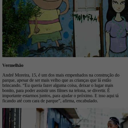
Vermelhão
André Moreira, 15, é um dos mais empenhados na construção do
parque, apesar de ser mais velho que as crianças que lá estão
brincando. “Eu queria fazer alguma coisa, deixar o lugar mais
bonito, para poder assistir uns filmes na telona, se divertir. É
importante estarmos juntos, para ajudar o próximo. E isso aqui tá
ficando até com cara de parque”, afirma, encabulado.