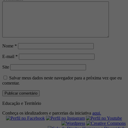
Nome
*
E-mail
*
Site
Salvar meus dados neste navegador para a próxima vez que eu
comentar.
Educação e Território
Conheça os idealizadores e parcerias da iniciativa
aqui.