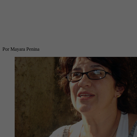
Por Mayara Penina