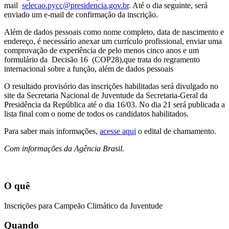
mail
selecao.pycc@presidencia.gov.br
. Até o dia seguinte, será
enviado um e-mail de confirmação da inscrição.
Além de dados pessoais como nome completo, data de nascimento e
endereço, é necessário anexar um currículo profissional, enviar uma
comprovação de experiência de pelo menos cinco anos e um
formulário da Decisão 16 (COP28),que trata do regramento
internacional sobre a função, além de dados pessoais
O resultado provisório das inscrições habilitadas será divulgado no
site da Secretaria Nacional de Juventude da Secretaria-Geral da
Presidência da República até o dia 16/03. No dia 21 será publicada a
lista final com o nome de todos os candidatos habilitados.
Para saber mais informações,
acesse aqui
o edital de chamamento.
Com informações da Agência Brasil.
O quê
Inscrições para Campeão Climático da Juventude
Quando