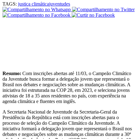
TAGS:
justiça climática
juventudes
Resumo:
Com inscrições abertas até 11/03, o Campeão Climático
da Juventude busca formar a delegação jovem que representará o
Brasil nos debates e negociações sobre as mudanças climáticas. A
iniciativa foi estruturada na COP 28, em 2023, e seleciona jovens
ativistas de 18 a 35 anos residentes no país, com experiência na
agenda climática e fluentes em inglês.
A Secretaria Nacional de Juventude da Secretaria-Geral da
Presidência da República está com inscrições abertas para o
processo de seleção do Campeão Climático da Juventude. A
iniciativa formará a delegação jovem que representará o Brasil nos
debates e negociações sobre as mudanças climáticas durante a 30ª