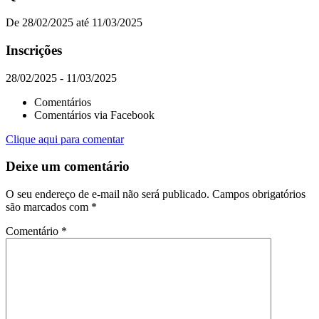
De 28/02/2025 até 11/03/2025
Inscrições
28/02/2025 - 11/03/2025
Comentários
Comentários via Facebook
Clique aqui para comentar
Deixe um comentário
O seu endereço de e-mail não será publicado.
Campos obrigatórios
são marcados com
*
Comentário
*