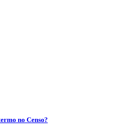
 termo no Censo?